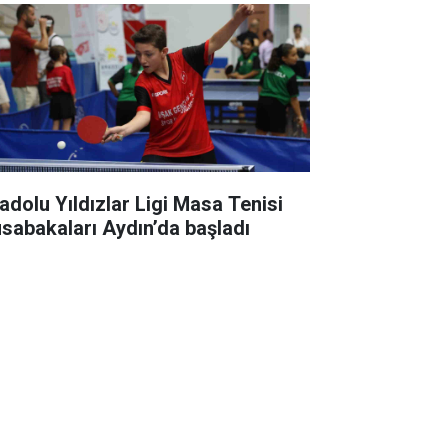
adolu Yıldızlar Ligi Masa Tenisi
sabakaları Aydın’da başladı