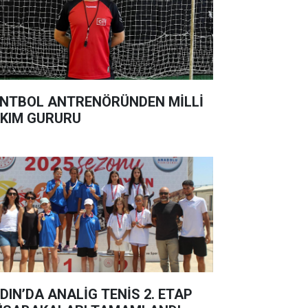
NTBOL ANTRENÖRÜNDEN MİLLİ
KIM GURURU
DIN’DA ANALİG TENİS 2. ETAP