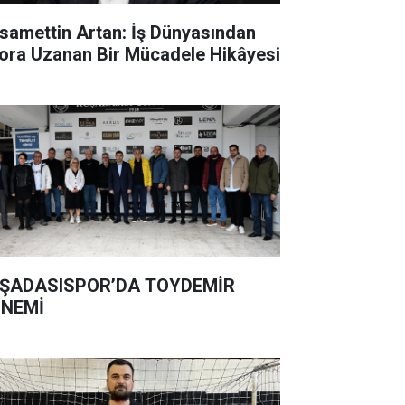
samettin Artan: İş Dünyasından
ora Uzanan Bir Mücadele Hikâyesi
ŞADASISPOR’DA TOYDEMİR
NEMİ