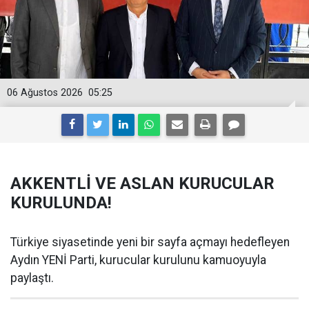
06 Ağustos 2026
05:25
AKKENTLİ VE ASLAN KURUCULAR
KURULUNDA!
Türkiye siyasetinde yeni bir sayfa açmayı hedefleyen
Aydın YENİ Parti, kurucular kurulunu kamuoyuyla
paylaştı.