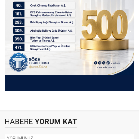
HABERE
YORUM KAT