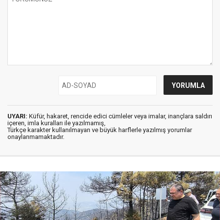
UYARI:
Küfür, hakaret, rencide edici cümleler veya imalar, inançlara saldırı
içeren, imla kuralları ile yazılmamış,
Türkçe karakter kullanılmayan ve büyük harflerle yazılmış yorumlar
onaylanmamaktadır.