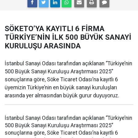
SÖKETO’YA KAYITLI 6 FİRMA
TÜRKİYE’NİN İLK 500 BÜYÜK SANAYİ
KURULUŞU ARASINDA
İstanbul Sanayi Odası tarafından açıklanan “Türkiye’nin
500 Büyük Sanayi Kuruluşu Araştırması 2025”
sonuçlarına göre, Söke Ticaret Odası’na kayıtlı 6
üyemizin Türkiye’nin en büyük sanayi kuruluşları
arasında yer almasından büyük gurur duyuyoruz.
İstanbul Sanayi Odası tarafından açıklanan “Türkiye’nin
500 Büyük Sanayi Kuruluşu Araştırması 2025”
sonuçlarına göre, Söke Ticaret Odası’na kayıtlı 6