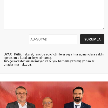
UYARI:
Küfür, hakaret, rencide edici cümleler veya imalar, inançlara saldırı
içeren, imla kuralları ile yazılmamış,
Türkçe karakter kullanılmayan ve büyük harflerle yazılmış yorumlar
onaylanmamaktadır.