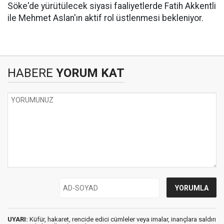
Söke'de yürütülecek siyasi faaliyetlerde Fatih Akkentli
ile Mehmet Aslan'ın aktif rol üstlenmesi bekleniyor.
HABERE
YORUM KAT
UYARI:
Küfür, hakaret, rencide edici cümleler veya imalar, inançlara saldırı