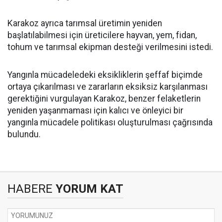
Karakoz ayrıca tarımsal üretimin yeniden
başlatılabilmesi için üreticilere hayvan, yem, fidan,
tohum ve tarımsal ekipman desteği verilmesini istedi.
Yangınla mücadeledeki eksikliklerin şeffaf biçimde
ortaya çıkarılması ve zararların eksiksiz karşılanması
gerektiğini vurgulayan Karakoz, benzer felaketlerin
yeniden yaşanmaması için kalıcı ve önleyici bir
yangınla mücadele politikası oluşturulması çağrısında
bulundu.
HABERE
YORUM KAT