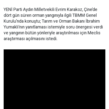
YENİ Parti Aydın Milletvekili Evrim Karakoz, Çine’de
dört gün süren orman yangınıyla ilgili TBMM Genel
Kurulu’nda konuştu; Tarım ve Orman Bakanı İbrahim
Yumaklı’nın yanıtlaması istemiyle soru önergesi verdi
ve yangının bütün yönleriyle araştırılması için Meclis
araştırması açılmasını istedi.