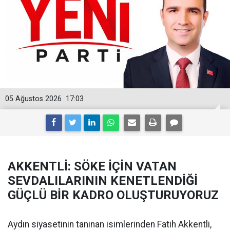
05 Ağustos 2026
17:03
AKKENTLİ: SÖKE İÇİN VATAN
SEVDALILARININ KENETLENDİĞİ
GÜÇLÜ BİR KADRO OLUŞTURUYORUZ
Aydın siyasetinin tanınan isimlerinden Fatih Akkentli,