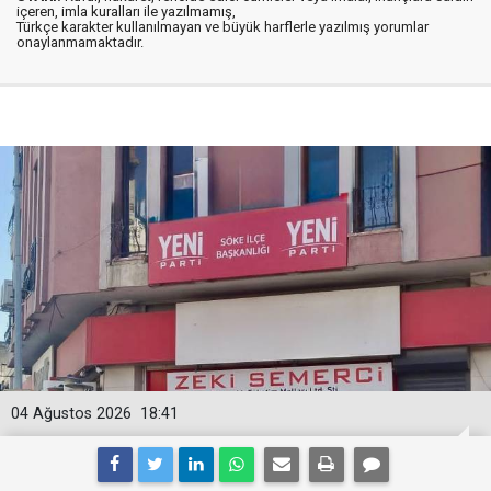
içeren, imla kuralları ile yazılmamış,
Türkçe karakter kullanılmayan ve büyük harflerle yazılmış yorumlar
onaylanmamaktadır.
04 Ağustos 2026
18:41