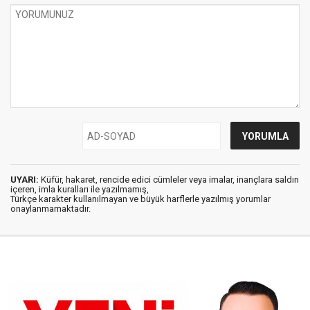
UYARI:
Küfür, hakaret, rencide edici cümleler veya imalar, inançlara saldırı
içeren, imla kuralları ile yazılmamış,
Türkçe karakter kullanılmayan ve büyük harflerle yazılmış yorumlar
onaylanmamaktadır.