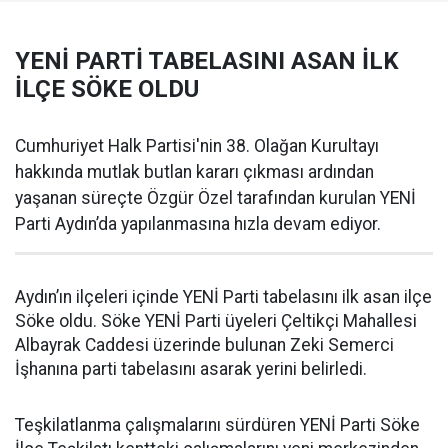
YENİ PARTİ TABELASINI ASAN İLK
İLÇE SÖKE OLDU
Cumhuriyet Halk Partisi'nin 38. Olağan Kurultayı
hakkında mutlak butlan kararı çıkması ardından
yaşanan süreçte Özgür Özel tarafından kurulan YENİ
Parti Aydın’da yapılanmasına hızla devam ediyor.
Aydın’ın ilçeleri içinde YENİ Parti tabelasını ilk asan ilçe
Söke oldu. Söke YENİ Parti üyeleri Çeltikçi Mahallesi
Albayrak Caddesi üzerinde bulunan Zeki Semerci
İşhanına parti tabelasını asarak yerini belirledi.
Teşkilatlanma çalışmalarını sürdüren YENİ Parti Söke