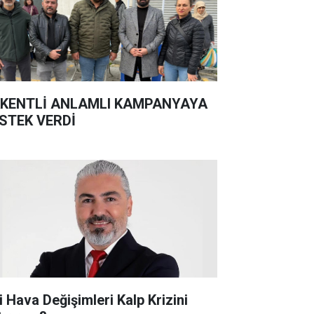
KENTLİ ANLAMLI KAMPANYAYA
STEK VERDİ
i Hava Değişimleri Kalp Krizini