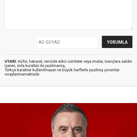
UYARI:
Küfür, hakaret, rencide edici cümleler veya imalar, inançlara saldırı
içeren, imla kuralları ile yazılmamış,
Türkçe karakter kullanılmayan ve büyük harflerle yazılmış yorumlar
onaylanmamaktadır.