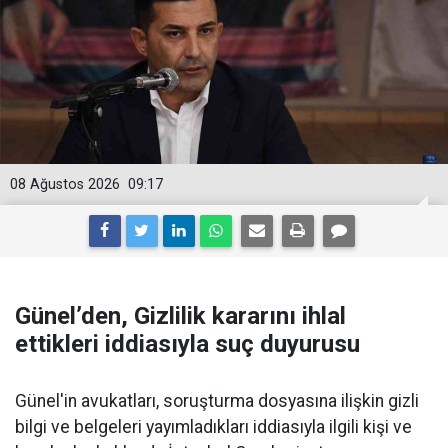
08 Ağustos 2026
09:17
Günel’den, Gizlilik kararını ihlal
ettikleri iddiasıyla suç duyurusu
Günel'in avukatları, soruşturma dosyasına ilişkin gizli
bilgi ve belgeleri yayımladıkları iddiasıyla ilgili kişi ve