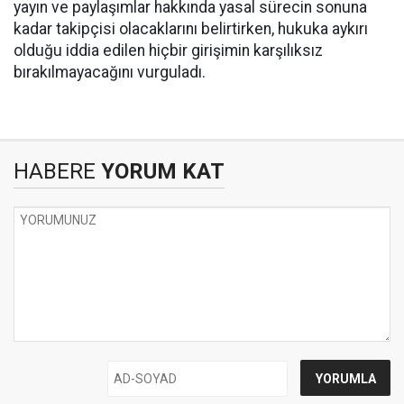
yayın ve paylaşımlar hakkında yasal sürecin sonuna
kadar takipçisi olacaklarını belirtirken, hukuka aykırı
olduğu iddia edilen hiçbir girişimin karşılıksız
bırakılmayacağını vurguladı.
HABERE
YORUM KAT