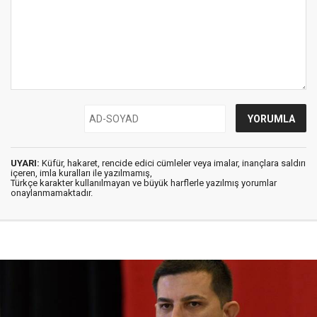
UYARI:
Küfür, hakaret, rencide edici cümleler veya imalar, inançlara saldırı
içeren, imla kuralları ile yazılmamış,
Türkçe karakter kullanılmayan ve büyük harflerle yazılmış yorumlar
onaylanmamaktadır.