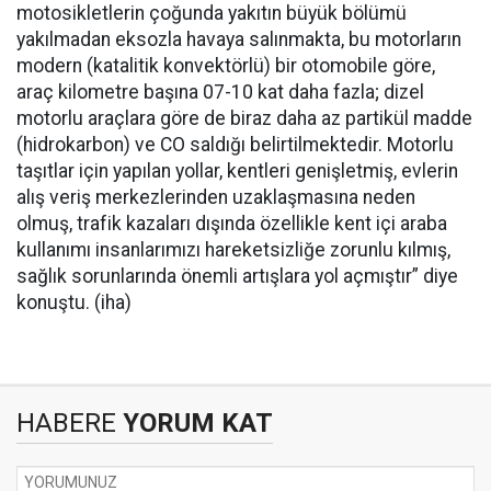
motosikletlerin çoğunda yakıtın büyük bölümü
yakılmadan eksozla havaya salınmakta, bu motorların
modern (katalitik konvektörlü) bir otomobile göre,
araç kilometre başına 07-10 kat daha fazla; dizel
motorlu araçlara göre de biraz daha az partikül madde
(hidrokarbon) ve CO saldığı belirtilmektedir. Motorlu
taşıtlar için yapılan yollar, kentleri genişletmiş, evlerin
alış veriş merkezlerinden uzaklaşmasına neden
olmuş, trafik kazaları dışında özellikle kent içi araba
kullanımı insanlarımızı hareketsizliğe zorunlu kılmış,
sağlık sorunlarında önemli artışlara yol açmıştır” diye
konuştu. (iha)
HABERE
YORUM KAT