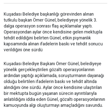
Kuşadası Belediye başkanlığı görevinden alınan
tutkulu başkan Ömer Günel, belediyeye yönelik 3.
dalga operasyon sonrası flaş açıklamalar yaptı.
Operasyondan aylar önce kendisine gelen mektupla
tehdit edildiğini belirten Günel, etkin pişmanlık
kapsamında alınan ifadelerin baskı ve tehdit sonucu
verildiğini öne sürdü
Kuşadası Belediye Başkanı Ömer Günel, belediyeye
yönelik gerçekleştirilen gözaltı operasyonlarının
ardından yaptığı açıklamada, soruşturmanın dayanağı
olduğu belirtilen ifadelerin baskı ve tehdit altında
alındığını öne sürdü. Aylar önce kendisine ulaştırılan
bir mektupta bugün yaşanan sürecin ayrıntılarıyla
anlatıldığını iddia eden Günel, gözaltı operasyonlarının
kamuoyunda algı oluşturmayı amaçladığını savundu.