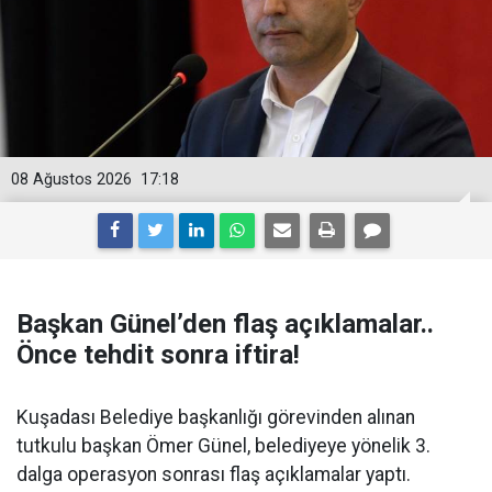
08 Ağustos 2026
17:18
Başkan Günel’den flaş açıklamalar..
Önce tehdit sonra iftira!
Kuşadası Belediye başkanlığı görevinden alınan
tutkulu başkan Ömer Günel, belediyeye yönelik 3.
dalga operasyon sonrası flaş açıklamalar yaptı.