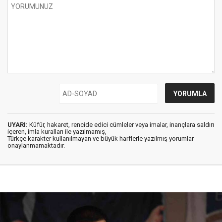
UYARI:
Küfür, hakaret, rencide edici cümleler veya imalar, inançlara saldırı
içeren, imla kuralları ile yazılmamış,
Türkçe karakter kullanılmayan ve büyük harflerle yazılmış yorumlar
onaylanmamaktadır.