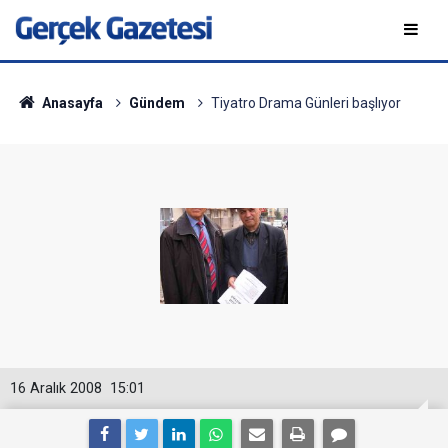
Anasayfa
Gündem
Tiyatro Drama Günleri başlıyor
16 Aralık 2008
15:01