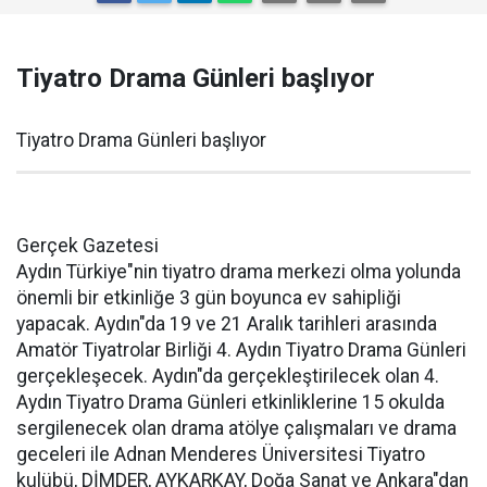
Tiyatro Drama Günleri başlıyor
Tiyatro Drama Günleri başlıyor
Gerçek Gazetesi
Aydın Türkiye"nin tiyatro drama merkezi olma yolunda
önemli bir etkinliğe 3 gün boyunca ev sahipliği
yapacak. Aydın"da 19 ve 21 Aralık tarihleri arasında
Amatör Tiyatrolar Birliği 4. Aydın Tiyatro Drama Günleri
gerçekleşecek. Aydın"da gerçekleştirilecek olan 4.
Aydın Tiyatro Drama Günleri etkinliklerine 15 okulda
sergilenecek olan drama atölye çalışmaları ve drama
geceleri ile Adnan Menderes Üniversitesi Tiyatro
kulübü, DİMDER, AYKARKAY, Doğa Sanat ve Ankara"dan