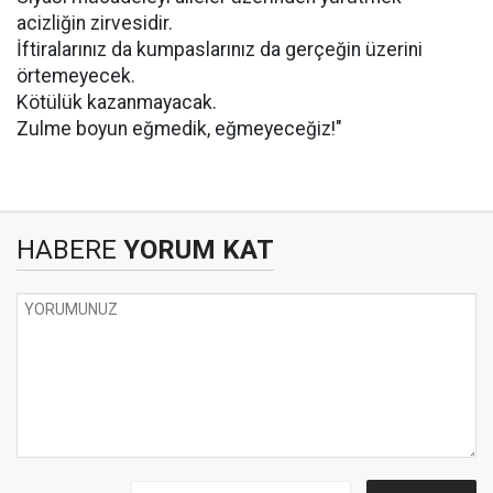
acizliğin zirvesidir.
İftiralarınız da kumpaslarınız da gerçeğin üzerini
örtemeyecek.
Kötülük kazanmayacak.
Zulme boyun eğmedik, eğmeyeceğiz!"
HABERE
YORUM KAT