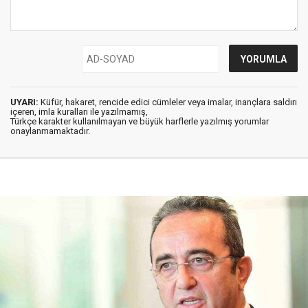
UYARI:
Küfür, hakaret, rencide edici cümleler veya imalar, inançlara saldırı
içeren, imla kuralları ile yazılmamış,
Türkçe karakter kullanılmayan ve büyük harflerle yazılmış yorumlar
onaylanmamaktadır.