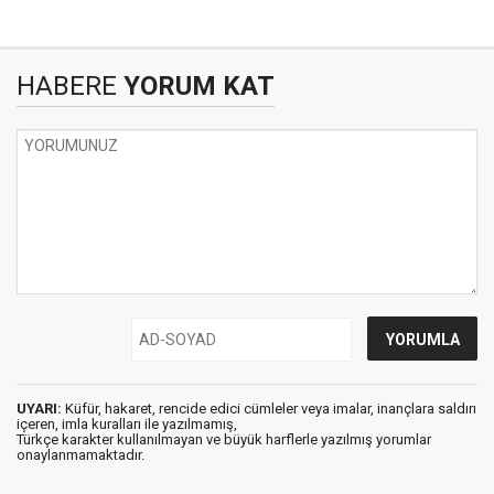
HABERE
YORUM KAT
UYARI:
Küfür, hakaret, rencide edici cümleler veya imalar, inançlara saldırı
içeren, imla kuralları ile yazılmamış,
Türkçe karakter kullanılmayan ve büyük harflerle yazılmış yorumlar
onaylanmamaktadır.