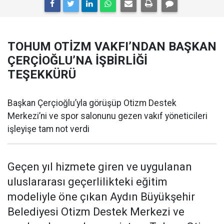
TOHUM OTİZM VAKFI’NDAN BAŞKAN
ÇERÇİOĞLU’NA İŞBİRLİĞİ
TEŞEKKÜRÜ
Başkan Çerçioğlu’yla görüşüp Otizm Destek
Merkezi’ni ve spor salonunu gezen vakıf yöneticileri
işleyişe tam not verdi
Geçen yıl hizmete giren ve uygulanan
uluslararası geçerlilikteki eğitim
modeliyle öne çıkan Aydın Büyükşehir
Belediyesi Otizm Destek Merkezi ve