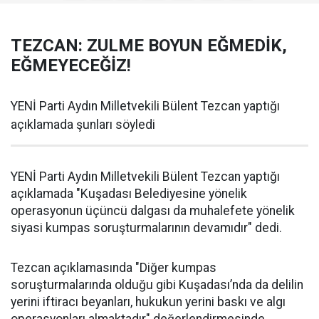
TEZCAN: ZULME BOYUN EĞMEDİK,
EĞMEYECEĞİZ!
YENİ Parti Aydın Milletvekili Bülent Tezcan yaptığı
açıklamada şunları söyledi
YENİ Parti Aydın Milletvekili Bülent Tezcan yaptığı
açıklamada "Kuşadası Belediyesine yönelik
operasyonun üçüncü dalgası da muhalefete yönelik
siyasi kumpas soruşturmalarının devamıdır" dedi.
Tezcan açıklamasında "Diğer kumpas
soruşturmalarında olduğu gibi Kuşadası’nda da delilin
yerini iftiracı beyanları, hukukun yerini baskı ve algı