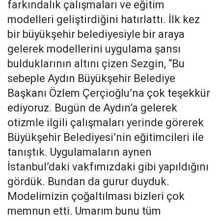
farkındalık çalışmaları ve eğitim
modelleri geliştirdiğini hatırlattı. İlk kez
bir büyükşehir belediyesiyle bir araya
gelerek modellerini uygulama şansı
bulduklarının altını çizen Sezgin, “Bu
sebeple Aydın Büyükşehir Belediye
Başkanı Özlem Çerçioğlu’na çok teşekkür
ediyoruz. Bugün de Aydın’a gelerek
otizmle ilgili çalışmaları yerinde görerek
Büyükşehir Belediyesi’nin eğitimcileri ile
tanıştık. Uygulamaların aynen
İstanbul’daki vakfımızdaki gibi yapıldığını
gördük. Bundan da gurur duyduk.
Modelimizin çoğaltılması bizleri çok
memnun etti. Umarım bunu tüm