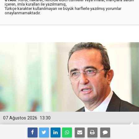
içeren, imla kuralları ile yazılmamış,
Türkçe karakter kullanılmayan ve büyük harflerle yazılmış yorumlar
onaylanmamaktadır.
07 Ağustos 2026
13:30