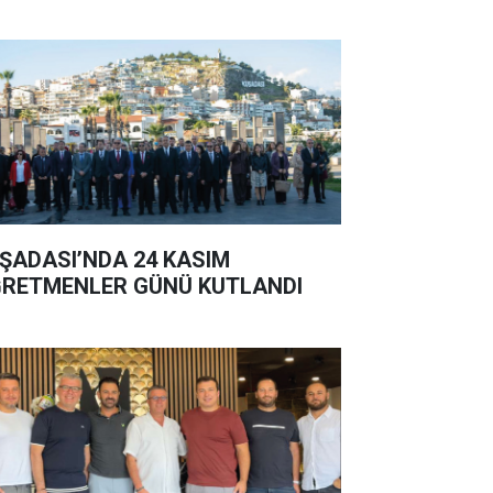
ŞADASI’NDA 24 KASIM
RETMENLER GÜNÜ KUTLANDI