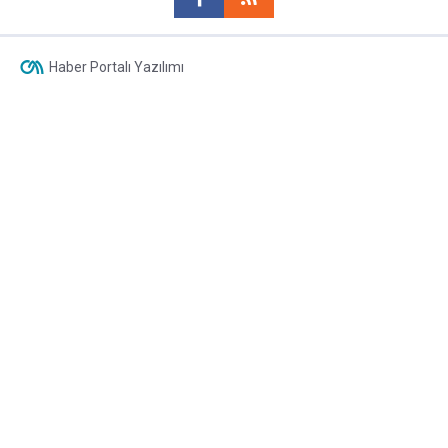
Haber Portalı Yazılımı