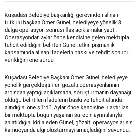
Kuşadası Belediye başkanlığı görevinden alınan
tutkulu başkan Ömer Günel, belediyeye yönelik 3.
dalga operasyon sonrası flaş açıklamalar yaptı.
Operasyondan aylar önce kendisine gelen mektupla
tehdit edildiğini belirten Günel, etkin pişmanlık
kapsamında alınan ifadelerin baskı ve tehdit sonucu
verildiğini öne sürdü
Kuşadası Belediye Başkanı Ömer Günel, belediyeye
yönelik gerçekleştirilen gözaltı operasyonlarının
ardından yaptığı açıklamada, soruşturmanın dayanağı
olduğu belirtilen ifadelerin baskı ve tehdit altında
alındığını öne sürdü. Aylar önce kendisine ulaştırılan
bir mektupta bugün yaşanan sürecin ayrıntılarıyla
anlatıldığını iddia eden Günel, gözaltı operasyonlarının
kamuoyunda algı oluşturmayı amaçladığını savundu.