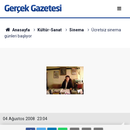
Anasayfa
Kültür-Sanat
Sinema
Ücretsiz sinema
günleri başlıyor
04 Ağustos 2008
23:04