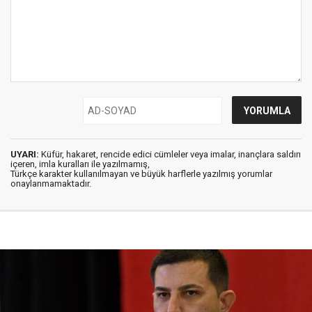
UYARI:
Küfür, hakaret, rencide edici cümleler veya imalar, inançlara saldırı
içeren, imla kuralları ile yazılmamış,
Türkçe karakter kullanılmayan ve büyük harflerle yazılmış yorumlar
onaylanmamaktadır.