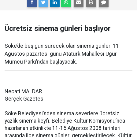
Ücretsiz sinema günleri başlıyor
Söke’de beş gün sürecek olan sinema günleri 11
Ağustos pazartesi günü Atatürk Mahallesi Uğur
Mumcu Parkı’ndan başlayacak.
Necati MALDAR
Gerçek Gazetesi
Söke Belediyesi’nden sinema severlere ücretsiz
yazlık sinema keyfi. Belediye Kültür Komisyonu’nca
hazırlanan etkinlikte 11-15 Ağustos 2008 tarihleri
arasında ilçe sinema günleri gerçekleştirilecek. Kültür