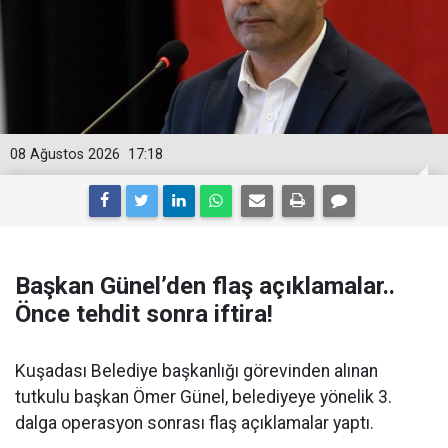
08 Ağustos 2026
17:18
Başkan Günel’den flaş açıklamalar..
Önce tehdit sonra iftira!
Kuşadası Belediye başkanlığı görevinden alınan
tutkulu başkan Ömer Günel, belediyeye yönelik 3.
dalga operasyon sonrası flaş açıklamalar yaptı.