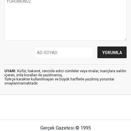
UYARI:
Küfür, hakaret, rencide edici cümleler veya imalar, inançlara saldırı
içeren, imla kuralları ile yazılmamış,
Türkçe karakter kullanılmayan ve büyük harflerle yazılmış yorumlar
onaylanmamaktadır.
Gerçek Gazetesi © 1995