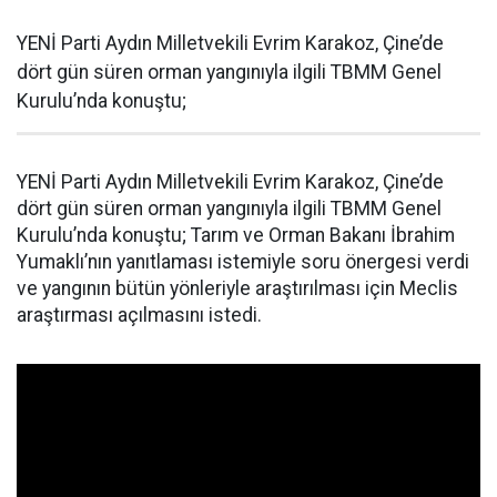
YENİ Parti Aydın Milletvekili Evrim Karakoz, Çine’de
dört gün süren orman yangınıyla ilgili TBMM Genel
Kurulu’nda konuştu;
YENİ Parti Aydın Milletvekili Evrim Karakoz, Çine’de
dört gün süren orman yangınıyla ilgili TBMM Genel
Kurulu’nda konuştu; Tarım ve Orman Bakanı İbrahim
Yumaklı’nın yanıtlaması istemiyle soru önergesi verdi
ve yangının bütün yönleriyle araştırılması için Meclis
araştırması açılmasını istedi.