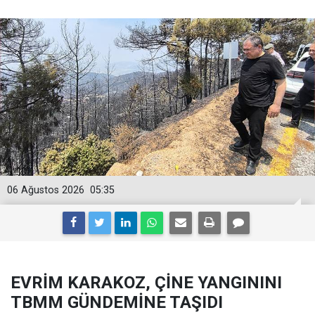
06 Ağustos 2026
05:35
EVRİM KARAKOZ, ÇİNE YANGININI
TBMM GÜNDEMİNE TAŞIDI