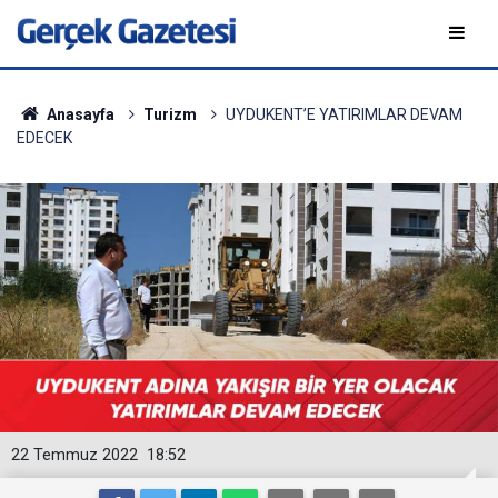
Anasayfa
Turizm
UYDUKENT’E YATIRIMLAR DEVAM
EDECEK
22 Temmuz 2022
18:52