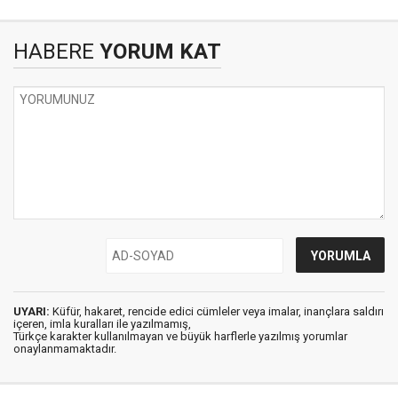
HABERE
YORUM KAT
UYARI:
Küfür, hakaret, rencide edici cümleler veya imalar, inançlara saldırı
içeren, imla kuralları ile yazılmamış,
Türkçe karakter kullanılmayan ve büyük harflerle yazılmış yorumlar
onaylanmamaktadır.