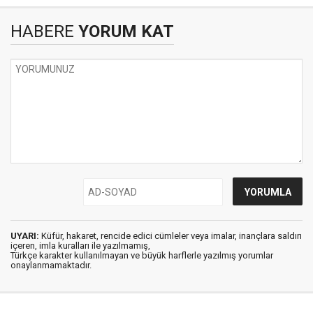
HABERE
YORUM KAT
UYARI:
Küfür, hakaret, rencide edici cümleler veya imalar, inançlara saldırı
içeren, imla kuralları ile yazılmamış,
Türkçe karakter kullanılmayan ve büyük harflerle yazılmış yorumlar
onaylanmamaktadır.