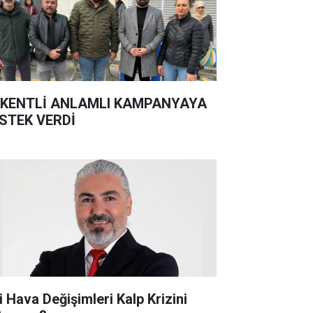
KENTLİ ANLAMLI KAMPANYAYA
STEK VERDİ
i Hava Değişimleri Kalp Krizini