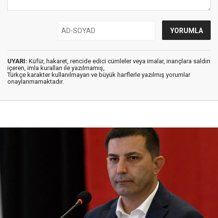
UYARI:
Küfür, hakaret, rencide edici cümleler veya imalar, inançlara saldırı
içeren, imla kuralları ile yazılmamış,
Türkçe karakter kullanılmayan ve büyük harflerle yazılmış yorumlar
onaylanmamaktadır.