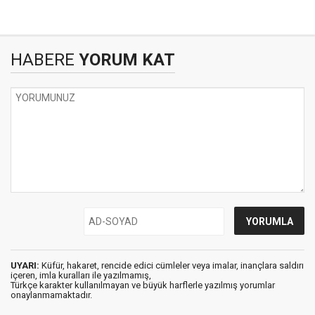
HABERE
YORUM KAT
UYARI:
Küfür, hakaret, rencide edici cümleler veya imalar, inançlara saldırı
içeren, imla kuralları ile yazılmamış,
Türkçe karakter kullanılmayan ve büyük harflerle yazılmış yorumlar
onaylanmamaktadır.