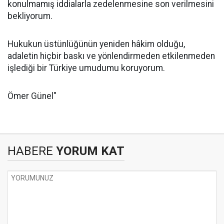
konulmamış iddialarla zedelenmesine son verilmesini
bekliyorum.
Hukukun üstünlüğünün yeniden hâkim olduğu,
adaletin hiçbir baskı ve yönlendirmeden etkilenmeden
işlediği bir Türkiye umudumu koruyorum.
Ömer Günel"
HABERE
YORUM KAT