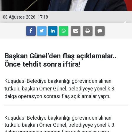
08 Ağustos 2026
17:18
Başkan Günel’den flaş açıklamalar..
Önce tehdit sonra iftira!
Kuşadası Belediye başkanlığı görevinden alınan
tutkulu başkan Ömer Günel, belediyeye yönelik 3.
dalga operasyon sonrası flaş açıklamalar yaptı.
Kuşadası Belediye başkanlığı görevinden alınan
tutkulu başkan Ömer Günel, belediyeye yönelik 3.