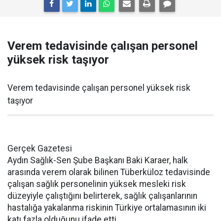
Verem tedavisinde çalışan personel
yüksek risk taşıyor
Verem tedavisinde çalışan personel yüksek risk
taşıyor
Gerçek Gazetesi
Aydın Sağlık-Sen Şube Başkanı Baki Karaer, halk
arasında verem olarak bilinen Tüberküloz tedavisinde
çalışan sağlık personelinin yüksek mesleki risk
düzeyiyle çalıştığını belirterek, sağlık çalışanlarının
hastalığa yakalanma riskinin Türkiye ortalamasının iki
katı fazla olduğunu ifade etti.