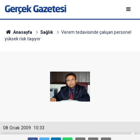
Anasayfa
Sağlık
Verem tedavisinde çalışan personel
yüksek risk taşıyor
08 Ocak 2009
10:33