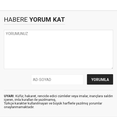
HABERE
YORUM KAT
UYARI:
Küfür, hakaret, rencide edici cümleler veya imalar, inançlara saldırı
içeren, imla kuralları ile yazılmamış,
Türkçe karakter kullanılmayan ve büyük harflerle yazılmış yorumlar
onaylanmamaktadır.