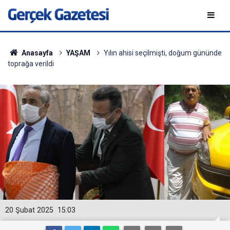
Anasayfa
YAŞAM
Yılın ahisi seçilmişti, doğum gününde
toprağa verildi
20 Şubat 2025
15:03