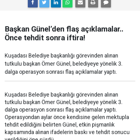
Başkan Günel’den flaş açıklamalar..
Önce tehdit sonra iftira!
Kuşadası Belediye başkanlığı görevinden alınan
tutkulu başkan Ömer Günel, belediyeye yönelik 3.
dalga operasyon sonrası flaş açıklamalar yaptı.
Kuşadası Belediye başkanlığı görevinden alınan
tutkulu başkan Ömer Günel, belediyeye yönelik 3.
dalga operasyon sonrası flaş açıklamalar yaptı.
Operasyondan aylar önce kendisine gelen mektupla
tehdit edildiğini belirten Günel, etkin pişmanlık
kapsamında alınan ifadelerin baskı ve tehdit sonucu
verildiğini öne sürdü