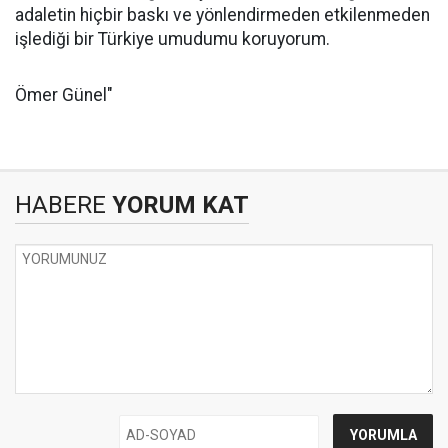
adaletin hiçbir baskı ve yönlendirmeden etkilenmeden
işlediği bir Türkiye umudumu koruyorum.
Ömer Günel"
HABERE
YORUM KAT