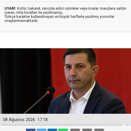
UYARI:
Küfür, hakaret, rencide edici cümleler veya imalar, inançlara saldırı
içeren, imla kuralları ile yazılmamış,
Türkçe karakter kullanılmayan ve büyük harflerle yazılmış yorumlar
onaylanmamaktadır.
08 Ağustos 2026
17:18