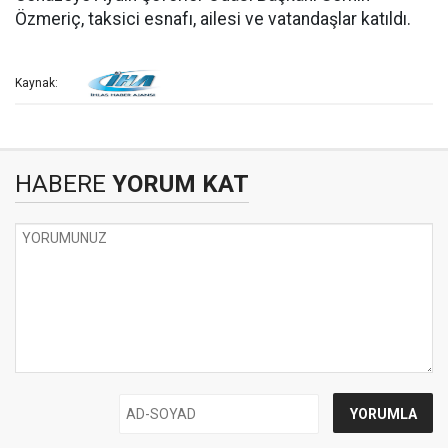
Özmeriç, taksici esnafı, ailesi ve vatandaşlar katıldı.
Kaynak:
HABERE
YORUM KAT