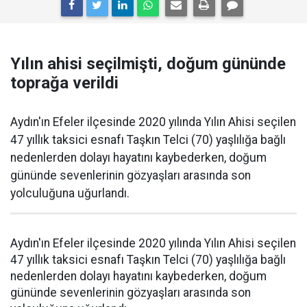
Yılın ahisi seçilmişti, doğum gününde
toprağa verildi
Aydın'ın Efeler ilçesinde 2020 yılında Yılın Ahisi seçilen
47 yıllık taksici esnafı Taşkın Telci (70) yaşlılığa bağlı
nedenlerden dolayı hayatını kaybederken, doğum
gününde sevenlerinin gözyaşları arasında son
yolculuğuna uğurlandı.
Aydın'ın Efeler ilçesinde 2020 yılında Yılın Ahisi seçilen
47 yıllık taksici esnafı Taşkın Telci (70) yaşlılığa bağlı
nedenlerden dolayı hayatını kaybederken, doğum
gününde sevenlerinin gözyaşları arasında son