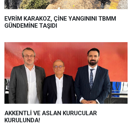
EVRİM KARAKOZ, ÇİNE YANGININI TBMM
GÜNDEMİNE TAŞIDI
AKKENTLİ VE ASLAN KURUCULAR
KURULUNDA!