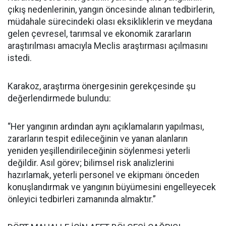
çıkış nedenlerinin, yangın öncesinde alınan tedbirlerin,
müdahale sürecindeki olası eksikliklerin ve meydana
gelen çevresel, tarımsal ve ekonomik zararların
araştırılması amacıyla Meclis araştırması açılmasını
istedi.
Karakoz, araştırma önergesinin gerekçesinde şu
değerlendirmede bulundu:
“Her yangının ardından aynı açıklamaların yapılması,
zararların tespit edileceğinin ve yanan alanların
yeniden yeşillendirileceğinin söylenmesi yeterli
değildir. Asıl görev; bilimsel risk analizlerini
hazırlamak, yeterli personel ve ekipmanı önceden
konuşlandırmak ve yangının büyümesini engelleyecek
önleyici tedbirleri zamanında almaktır.”