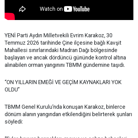
YENİ Parti Aydın Milletvekili Evrim Karakoz, 30
Temmuz 2026 tarihinde Çine ilçesine bağlı Kavşit
Mahallesi sınırlarındaki Madran Dağı bölgesinde
başlayan ve ancak dördüncü gününde kontrol altına
alınabilen orman yangınını TBMM gündemine taşıdı.
“ON YILLARIN EMEĞİ VE GEÇİM KAYNAKLARI YOK
OLDU”
TBMM Genel Kurulu’nda konuşan Karakoz, binlerce
dönüm alanın yangından etkilendiğini belirterek şunları
söyledi: