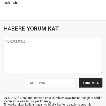
bulundu.
HABERE
YORUM KAT
UYARI:
Küfür, hakaret, rencide edici cümleler veya imalar, inançlara saldırı
içeren, imla kuralları ile yazılmamış,
Türkçe karakter kullanılmayan ve büyük harflerle yazılmış yorumlar