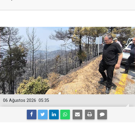
06 Ağustos 2026
05:35