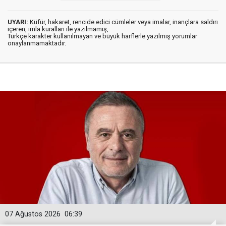
UYARI:
Küfür, hakaret, rencide edici cümleler veya imalar, inançlara saldırı
içeren, imla kuralları ile yazılmamış,
Türkçe karakter kullanılmayan ve büyük harflerle yazılmış yorumlar
onaylanmamaktadır.
07 Ağustos 2026
06:39