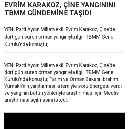
EVRİM KARAKOZ, ÇİNE YANGININI
TBMM GÜNDEMİNE TAŞIDI
YENİ Parti Aydın Milletvekili Evrim Karakoz, Çine’de
dört gün süren orman yangınıyla ilgili TBMM Genel
Kurulu’nda konuştu;
YENİ Parti Aydın Milletvekili Evrim Karakoz, Çine’de
dört gün süren orman yangınıyla ilgili TBMM Genel
Kurulu’nda konuştu; Tarım ve Orman Bakanı İbrahim
Yumaklı’nın yanıtlaması istemiyle soru önergesi verdi
ve yangının bütün yönleriyle araştırılması için Meclis
araştırması açılmasını istedi.