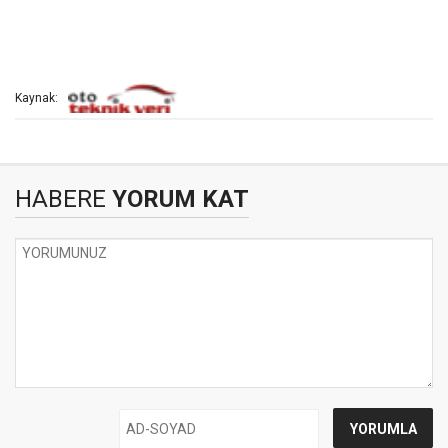
Kaynak:
HABERE
YORUM KAT