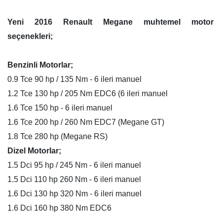
Yeni 2016 Renault Megane muhtemel motor
seçenekleri;
Benzinli Motorlar;
0.9 Tce 90 hp / 135 Nm - 6 ileri manuel
1.2 Tce 130 hp / 205 Nm EDC6 (6 ileri manuel
1.6 Tce 150 hp - 6 ileri manuel
1.6 Tce 200 hp / 260 Nm EDC7 (Megane GT)
1.8 Tce 280 hp (Megane RS)
Dizel Motorlar;
1.5 Dci 95 hp / 245 Nm - 6 ileri manuel
1.5 Dci 110 hp 260 Nm - 6 ileri manuel
1.6 Dci 130 hp 320 Nm - 6 ileri manuel
1.6 Dci 160 hp 380 Nm EDC6