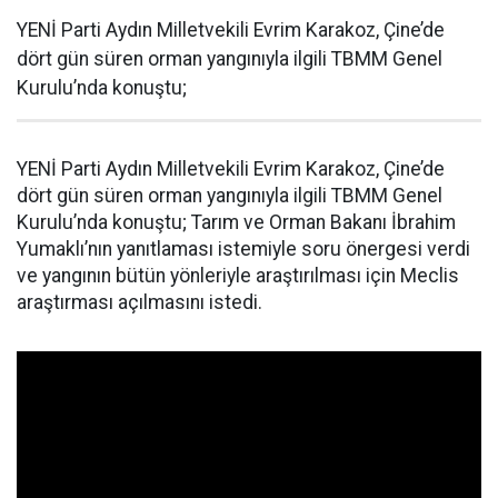
YENİ Parti Aydın Milletvekili Evrim Karakoz, Çine’de
dört gün süren orman yangınıyla ilgili TBMM Genel
Kurulu’nda konuştu;
YENİ Parti Aydın Milletvekili Evrim Karakoz, Çine’de
dört gün süren orman yangınıyla ilgili TBMM Genel
Kurulu’nda konuştu; Tarım ve Orman Bakanı İbrahim
Yumaklı’nın yanıtlaması istemiyle soru önergesi verdi
ve yangının bütün yönleriyle araştırılması için Meclis
araştırması açılmasını istedi.