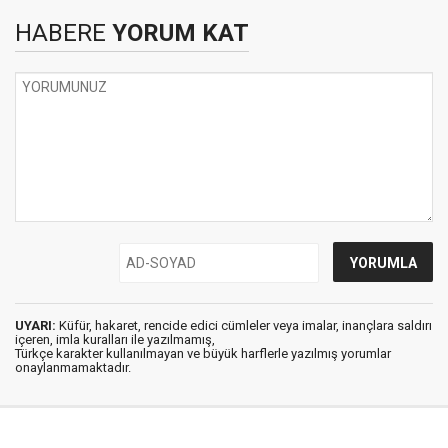
HABERE
YORUM KAT
UYARI:
Küfür, hakaret, rencide edici cümleler veya imalar, inançlara saldırı
içeren, imla kuralları ile yazılmamış,
Türkçe karakter kullanılmayan ve büyük harflerle yazılmış yorumlar
onaylanmamaktadır.