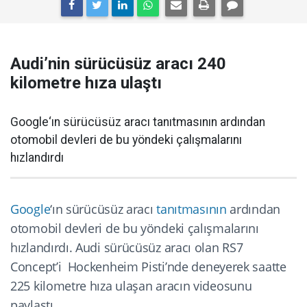
Audi’nin sürücüsüz aracı 240
kilometre hıza ulaştı
Google‘ın sürücüsüz aracı tanıtmasının ardından
otomobil devleri de bu yöndeki çalışmalarını
hızlandırdı
Google
‘ın sürücüsüz aracı
tanıtmasının
ardından
otomobil devleri de bu yöndeki çalışmalarını
hızlandırdı. Audi sürücüsüz aracı olan RS7
Concept’i Hockenheim Pisti’nde deneyerek saatte
225 kilometre hıza ulaşan aracın videosunu
paylaştı.