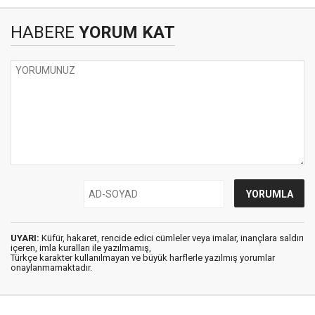
HABERE
YORUM KAT
UYARI:
Küfür, hakaret, rencide edici cümleler veya imalar, inançlara saldırı
içeren, imla kuralları ile yazılmamış,
Türkçe karakter kullanılmayan ve büyük harflerle yazılmış yorumlar
onaylanmamaktadır.