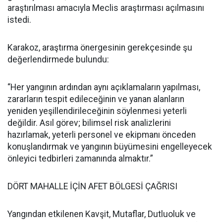
araştırılması amacıyla Meclis araştırması açılmasını
istedi.
Karakoz, araştırma önergesinin gerekçesinde şu
değerlendirmede bulundu:
“Her yangının ardından aynı açıklamaların yapılması,
zararların tespit edileceğinin ve yanan alanların
yeniden yeşillendirileceğinin söylenmesi yeterli
değildir. Asıl görev; bilimsel risk analizlerini
hazırlamak, yeterli personel ve ekipmanı önceden
konuşlandırmak ve yangının büyümesini engelleyecek
önleyici tedbirleri zamanında almaktır.”
DÖRT MAHALLE İÇİN AFET BÖLGESİ ÇAĞRISI
Yangından etkilenen Kavşit, Mutaflar, Dutluoluk ve