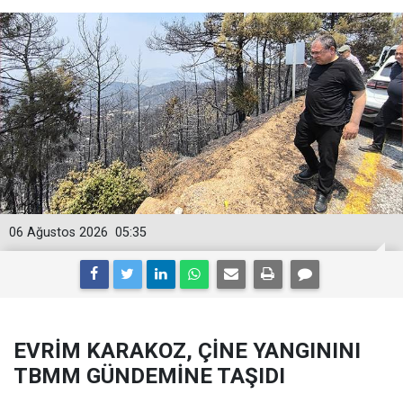
06 Ağustos 2026
05:35
EVRİM KARAKOZ, ÇİNE YANGININI
TBMM GÜNDEMİNE TAŞIDI