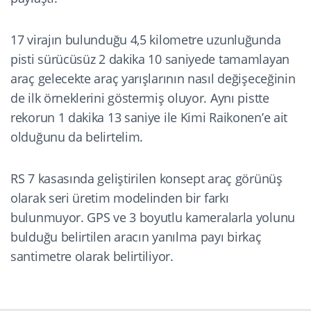
17 virajın bulunduğu 4,5 kilometre uzunluğunda
pisti sürücüsüz 2 dakika 10 saniyede tamamlayan
araç gelecekte araç yarışlarının nasıl değişeceğinin
de ilk örneklerini göstermiş oluyor. Aynı pistte
rekorun 1 dakika 13 saniye ile Kimi Raikonen’e ait
olduğunu da belirtelim.
RS 7 kasasında geliştirilen konsept araç görünüş
olarak seri üretim modelinden bir farkı
bulunmuyor. GPS ve 3 boyutlu kameralarla yolunu
bulduğu belirtilen aracın yanılma payı birkaç
santimetre olarak belirtiliyor.