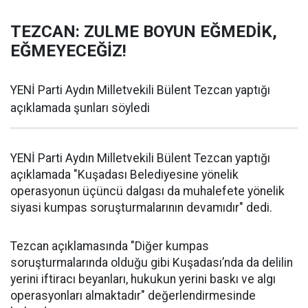
TEZCAN: ZULME BOYUN EĞMEDİK,
EĞMEYECEĞİZ!
YENİ Parti Aydın Milletvekili Bülent Tezcan yaptığı
açıklamada şunları söyledi
YENİ Parti Aydın Milletvekili Bülent Tezcan yaptığı
açıklamada "Kuşadası Belediyesine yönelik
operasyonun üçüncü dalgası da muhalefete yönelik
siyasi kumpas soruşturmalarının devamıdır" dedi.
Tezcan açıklamasında "Diğer kumpas
soruşturmalarında olduğu gibi Kuşadası’nda da delilin
yerini iftiracı beyanları, hukukun yerini baskı ve algı
operasyonları almaktadır" değerlendirmesinde