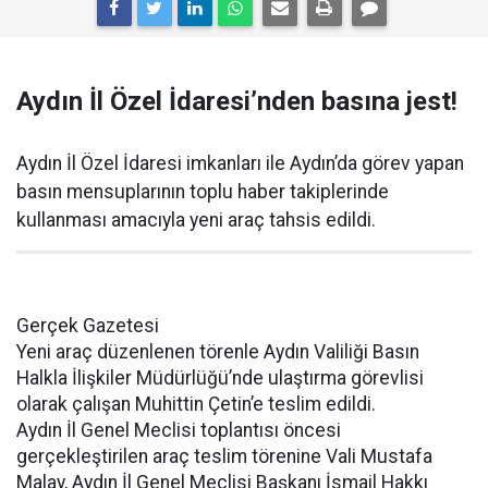
Aydın İl Özel İdaresi’nden basına jest!
Aydın İl Özel İdaresi imkanları ile Aydın’da görev yapan
basın mensuplarının toplu haber takiplerinde
kullanması amacıyla yeni araç tahsis edildi.
Gerçek Gazetesi
Yeni araç düzenlenen törenle Aydın Valiliği Basın
Halkla İlişkiler Müdürlüğü’nde ulaştırma görevlisi
olarak çalışan Muhittin Çetin’e teslim edildi.
Aydın İl Genel Meclisi toplantısı öncesi
gerçekleştirilen araç teslim törenine Vali Mustafa
Malay, Aydın İl Genel Meclisi Başkanı İsmail Hakkı