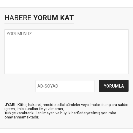
HABERE
YORUM KAT
UYARI:
Küfür, hakaret, rencide edici cümleler veya imalar, inançlara saldırı
içeren, imla kuralları ile yazılmamış,
Türkçe karakter kullanılmayan ve büyük harflerle yazılmış yorumlar
onaylanmamaktadır.