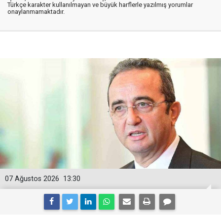
Türkçe karakter kullanılmayan ve büyük harflerle yazılmış yorumlar
onaylanmamaktadır.
07 Ağustos 2026
13:30