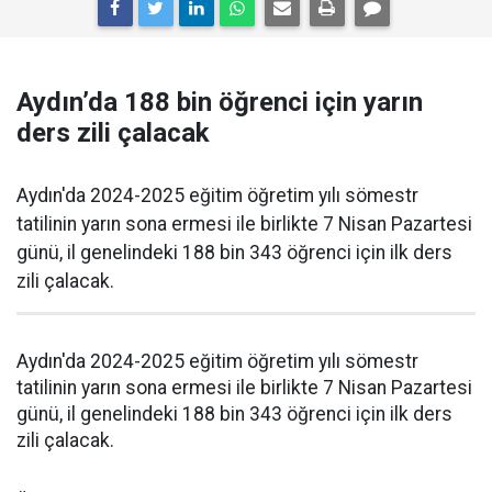
Aydın’da 188 bin öğrenci için yarın
ders zili çalacak
Aydın'da 2024-2025 eğitim öğretim yılı sömestr
tatilinin yarın sona ermesi ile birlikte 7 Nisan Pazartesi
günü, il genelindeki 188 bin 343 öğrenci için ilk ders
zili çalacak.
Aydın'da 2024-2025 eğitim öğretim yılı sömestr
tatilinin yarın sona ermesi ile birlikte 7 Nisan Pazartesi
günü, il genelindeki 188 bin 343 öğrenci için ilk ders
zili çalacak.