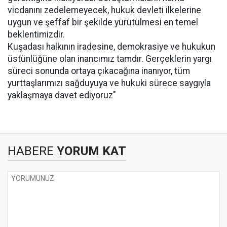
vicdanını zedelemeyecek, hukuk devleti ilkelerine
uygun ve şeffaf bir şekilde yürütülmesi en temel
beklentimizdir.
Kuşadası halkının iradesine, demokrasiye ve hukukun
üstünlüğüne olan inancımız tamdır. Gerçeklerin yargı
süreci sonunda ortaya çıkacağına inanıyor, tüm
yurttaşlarımızı sağduyuya ve hukuki sürece saygıyla
yaklaşmaya davet ediyoruz"
HABERE
YORUM KAT