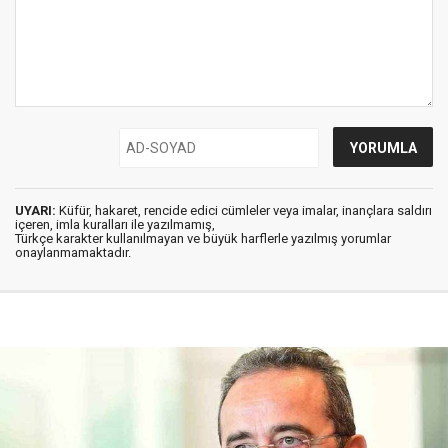
UYARI:
Küfür, hakaret, rencide edici cümleler veya imalar, inançlara saldırı
içeren, imla kuralları ile yazılmamış,
Türkçe karakter kullanılmayan ve büyük harflerle yazılmış yorumlar
onaylanmamaktadır.