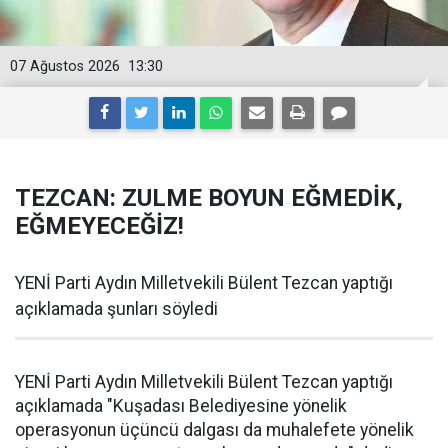
07 Ağustos 2026
13:30
TEZCAN: ZULME BOYUN EĞMEDİK,
EĞMEYECEĞİZ!
YENİ Parti Aydın Milletvekili Bülent Tezcan yaptığı
açıklamada şunları söyledi
YENİ Parti Aydın Milletvekili Bülent Tezcan yaptığı
açıklamada "Kuşadası Belediyesine yönelik
operasyonun üçüncü dalgası da muhalefete yönelik