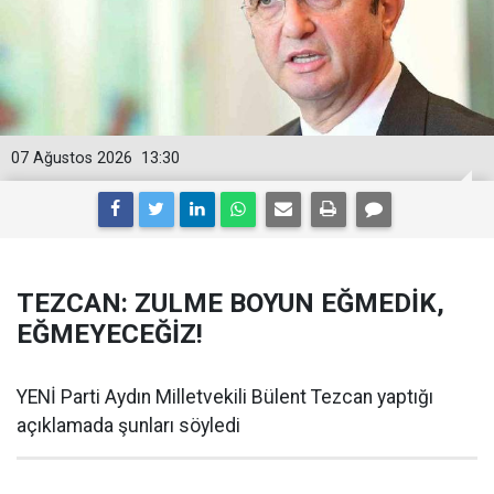
07 Ağustos 2026
13:30
TEZCAN: ZULME BOYUN EĞMEDİK,
EĞMEYECEĞİZ!
YENİ Parti Aydın Milletvekili Bülent Tezcan yaptığı
açıklamada şunları söyledi