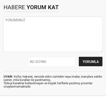
HABERE
YORUM KAT
UYARI:
Küfür, hakaret, rencide edici cümleler veya imalar, inançlara saldırı
içeren, imla kuralları ile yazılmamış,
Türkçe karakter kullanılmayan ve büyük harflerle yazılmış yorumlar
onaylanmamaktadır.