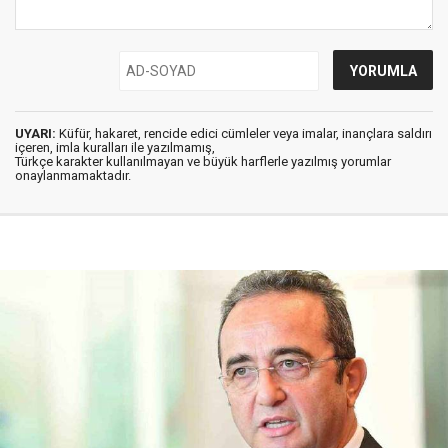
UYARI:
Küfür, hakaret, rencide edici cümleler veya imalar, inançlara saldırı
içeren, imla kuralları ile yazılmamış,
Türkçe karakter kullanılmayan ve büyük harflerle yazılmış yorumlar
onaylanmamaktadır.