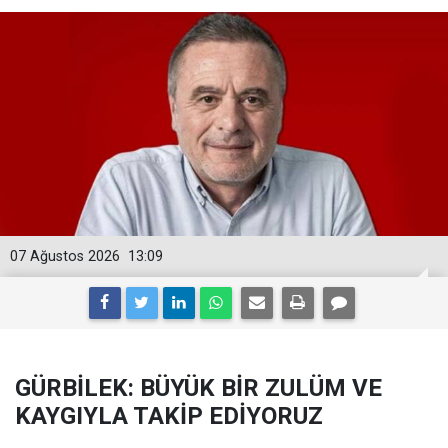
07 Ağustos 2026
13:09
GÜRBİLEK: BÜYÜK BİR ZULÜM VE
KAYGIYLA TAKİP EDİYORUZ