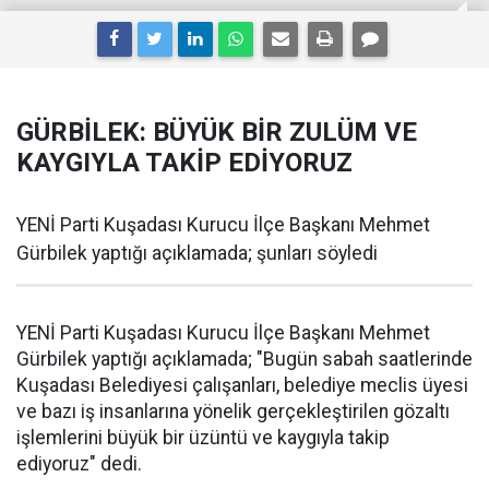
GÜRBİLEK: BÜYÜK BİR ZULÜM VE
KAYGIYLA TAKİP EDİYORUZ
YENİ Parti Kuşadası Kurucu İlçe Başkanı Mehmet
Gürbilek yaptığı açıklamada; şunları söyledi
YENİ Parti Kuşadası Kurucu İlçe Başkanı Mehmet
Gürbilek yaptığı açıklamada; "Bugün sabah saatlerinde
Kuşadası Belediyesi çalışanları, belediye meclis üyesi
ve bazı iş insanlarına yönelik gerçekleştirilen gözaltı
işlemlerini büyük bir üzüntü ve kaygıyla takip
ediyoruz" dedi.