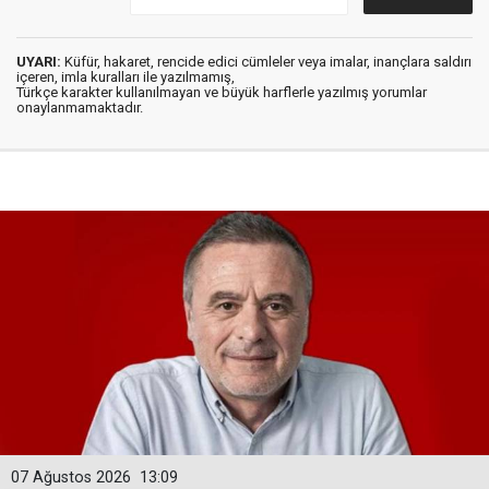
UYARI:
Küfür, hakaret, rencide edici cümleler veya imalar, inançlara saldırı
içeren, imla kuralları ile yazılmamış,
Türkçe karakter kullanılmayan ve büyük harflerle yazılmış yorumlar
onaylanmamaktadır.
07 Ağustos 2026
13:09