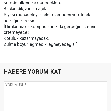
sürede ülkemize döneceklerdir.
Başları dik, alınları açıktır.
Siyasi mücadeleyi aileler üzerinden yürütmek
acizliğin zirvesidir.
İftiralarınız da kumpaslarınız da gerçeğin üzerini
örtemeyecek.
Kötülük kazanmayacak.
Zulme boyun eğmedik, eğmeyeceğiz!"
HABERE
YORUM KAT