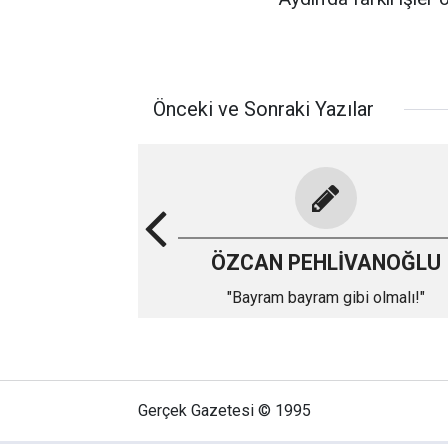
Önceki ve Sonraki Yazılar
ÖZCAN PEHLİVANOĞLU
"Bayram bayram gibi olmalı!"
Gerçek Gazetesi © 1995