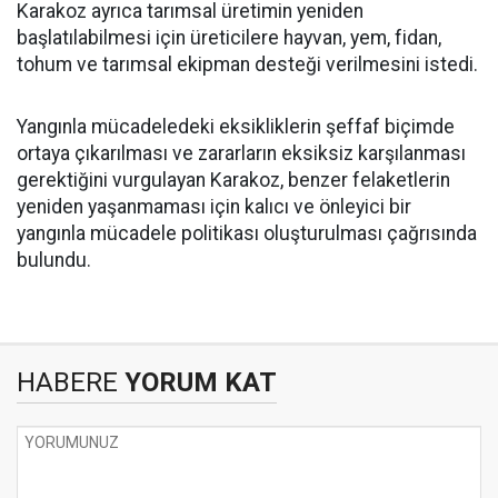
Karakoz ayrıca tarımsal üretimin yeniden
başlatılabilmesi için üreticilere hayvan, yem, fidan,
tohum ve tarımsal ekipman desteği verilmesini istedi.
Yangınla mücadeledeki eksikliklerin şeffaf biçimde
ortaya çıkarılması ve zararların eksiksiz karşılanması
gerektiğini vurgulayan Karakoz, benzer felaketlerin
yeniden yaşanmaması için kalıcı ve önleyici bir
yangınla mücadele politikası oluşturulması çağrısında
bulundu.
HABERE
YORUM KAT