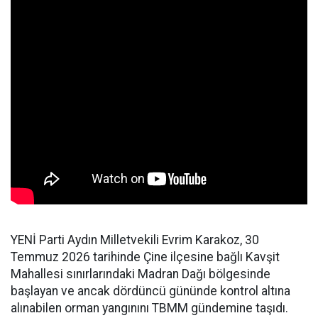
YENİ Parti Aydın Milletvekili Evrim Karakoz, 30
Temmuz 2026 tarihinde Çine ilçesine bağlı Kavşit
Mahallesi sınırlarındaki Madran Dağı bölgesinde
başlayan ve ancak dördüncü gününde kontrol altına
alınabilen orman yangınını TBMM gündemine taşıdı.