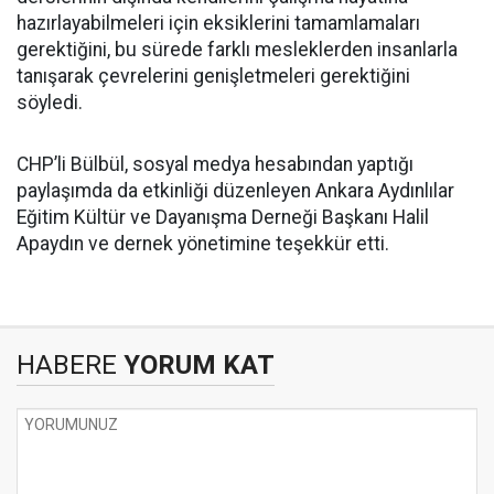
hazırlayabilmeleri için eksiklerini tamamlamaları
gerektiğini, bu sürede farklı mesleklerden insanlarla
tanışarak çevrelerini genişletmeleri gerektiğini
söyledi.
CHP’li Bülbül, sosyal medya hesabından yaptığı
paylaşımda da etkinliği düzenleyen Ankara Aydınlılar
Eğitim Kültür ve Dayanışma Derneği Başkanı Halil
Apaydın ve dernek yönetimine teşekkür etti.
HABERE
YORUM KAT