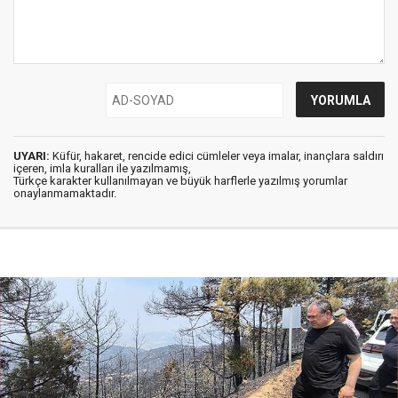
UYARI:
Küfür, hakaret, rencide edici cümleler veya imalar, inançlara saldırı
içeren, imla kuralları ile yazılmamış,
Türkçe karakter kullanılmayan ve büyük harflerle yazılmış yorumlar
onaylanmamaktadır.