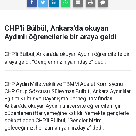
CHP'li Bülbül, Ankara'da okuyan
Aydınlı öğrencilerle bir araya geldi
CHP’li Bülbül, Ankara’da okuyan Aydınlı öğrencilerle bir
araya geldi: “Gençlerimizin yanındayız” dedi.
CHP Aydın Milletvekili ve TBMM Adalet Komisyonu
CHP Grup Sözcüsü Süleyman Bülbül, Ankara Aydınlılar
Eğitim Kültür ve Dayanışma Derneği tarafından
Ankara’da okuyan Aydınlı üniversite öğrencileri için
düzenlenen iftar yemeğine katıldı. Yemekte gençlerle
sohbet eden CHP’li Bülbül, “Gençler bizim
geleceğimiz, her zaman yanınızdayız” dedi.