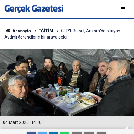
Anasayfa
EĞİTİM
CHP'li Bülbül, Ankara'da okuyan
Aydınlı öğrencilerle bir araya geldi
04 Mart 2025
14:10