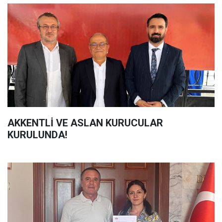
AKKENTLİ VE ASLAN KURUCULAR
KURULUNDA!