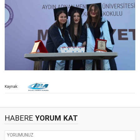
Kaynak:
HABERE
YORUM KAT