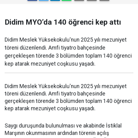
Didim MYO’da 140 öğrenci kep attı
Didim Meslek Yüksekokulu'nun 2025 yılı mezuniyet
töreni düzenlendi. Amfi tiyatro bahçesinde
gerçekleşen törende 3 bölümden toplam 140 öğrenci
kep atarak mezuniyet coşkusu yaşadı.
Didim Meslek Yüksekokulu'nun 2025 yılı mezuniyet
töreni düzenlendi. Amfi tiyatro bahçesinde
gerçekleşen törende 3 bölümden toplam 140 öğrenci
kep atarak mezuniyet coşkusu yaşadı.
Saygı duruşunda bulunulması ve akabinde İstiklal
Marşının okunmasının ardından törenin açılış