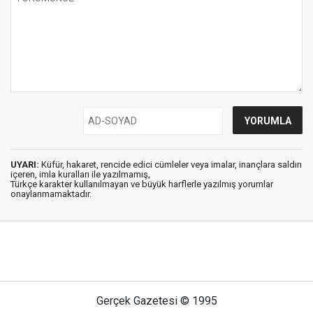
UYARI:
Küfür, hakaret, rencide edici cümleler veya imalar, inançlara saldırı
içeren, imla kuralları ile yazılmamış,
Türkçe karakter kullanılmayan ve büyük harflerle yazılmış yorumlar
onaylanmamaktadır.
Gerçek Gazetesi © 1995