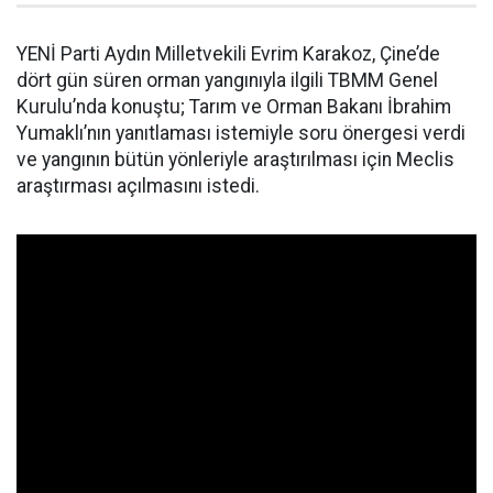
YENİ Parti Aydın Milletvekili Evrim Karakoz, Çine’de
dört gün süren orman yangınıyla ilgili TBMM Genel
Kurulu’nda konuştu; Tarım ve Orman Bakanı İbrahim
Yumaklı’nın yanıtlaması istemiyle soru önergesi verdi
ve yangının bütün yönleriyle araştırılması için Meclis
araştırması açılmasını istedi.