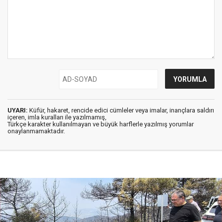
UYARI:
Küfür, hakaret, rencide edici cümleler veya imalar, inançlara saldırı
içeren, imla kuralları ile yazılmamış,
Türkçe karakter kullanılmayan ve büyük harflerle yazılmış yorumlar
onaylanmamaktadır.