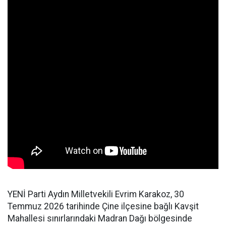
YENİ Parti Aydın Milletvekili Evrim Karakoz, 30
Temmuz 2026 tarihinde Çine ilçesine bağlı Kavşit
Mahallesi sınırlarındaki Madran Dağı bölgesinde