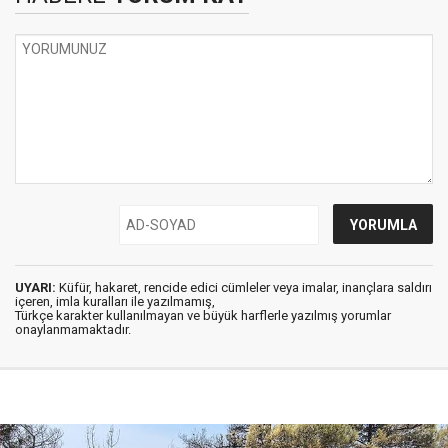
UYARI:
Küfür, hakaret, rencide edici cümleler veya imalar, inançlara saldırı
içeren, imla kuralları ile yazılmamış,
Türkçe karakter kullanılmayan ve büyük harflerle yazılmış yorumlar
onaylanmamaktadır.