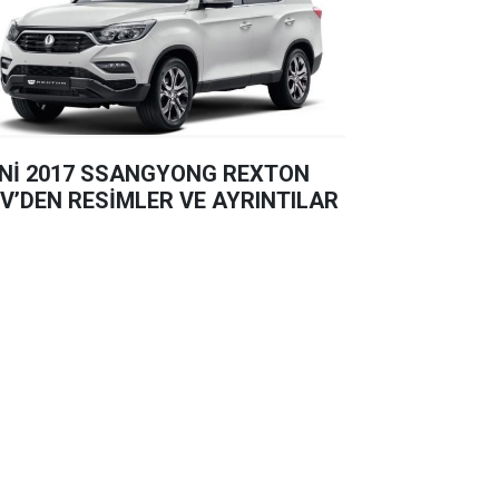
Nİ 2017 SSANGYONG REXTON
V’DEN RESİMLER VE AYRINTILAR