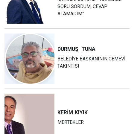
SORU SORDUM, CEVAP
ALAMADIM”
DURMUŞ
TUNA
BELEDİYE BAŞKANININ CEMEVİ
TAKINTISI
KERİM
KIYIK
MERTEKLER