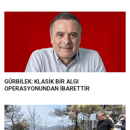
GÜRBİLEK: KLASİK BİR ALGI
OPERASYONUNDAN İBARETTİR