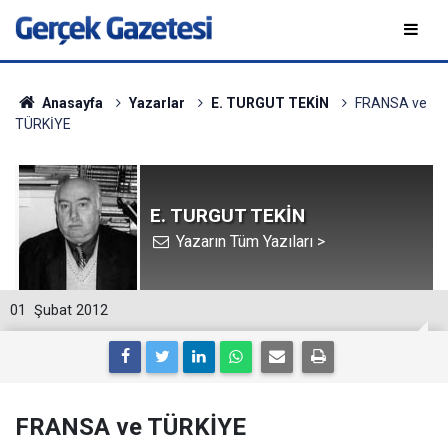
Anasayfa
Yazarlar
E. TURGUT TEKİN
FRANSA ve
TÜRKİYE
E. TURGUT TEKİN
Yazarın Tüm Yazıları >
01
Şubat 2012
FRANSA ve TÜRKİYE