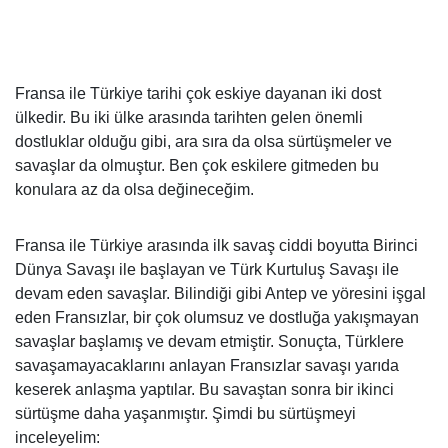
Fransa ile Türkiye tarihi çok eskiye dayanan iki dost
ülkedir. Bu iki ülke arasında tarihten gelen önemli
dostluklar olduğu gibi, ara sıra da olsa sürtüşmeler ve
savaşlar da olmuştur. Ben çok eskilere gitmeden bu
konulara az da olsa değineceğim.
Fransa ile Türkiye arasında ilk savaş ciddi boyutta Birinci
Dünya Savaşı ile başlayan ve Türk Kurtuluş Savaşı ile
devam eden savaşlar. Bilindiği gibi Antep ve yöresini işgal
eden Fransızlar, bir çok olumsuz ve dostluğa yakışmayan
savaşlar başlamış ve devam etmiştir. Sonuçta, Türklere
savaşamayacaklarını anlayan Fransızlar savaşı yarıda
keserek anlaşma yaptılar. Bu savaştan sonra bir ikinci
sürtüşme daha yaşanmıştır. Şimdi bu sürtüşmeyi
inceleyelim: