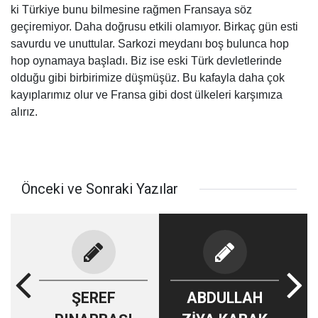
ki Türkiye bunu bilmesine rağmen Fransaya söz
geçiremiyor. Daha doğrusu etkili olamıyor. Birkaç gün esti
savurdu ve unuttular. Sarkozi meydanı boş bulunca hop
hop oynamaya başladı. Biz ise eski Türk devletlerinde
olduğu gibi birbirimize düşmüşüz. Bu kafayla daha çok
kayıplarımız olur ve Fransa gibi dost ülkeleri karşımıza
alırız.
Önceki ve Sonraki Yazılar
ŞEREF
ABDULLAH