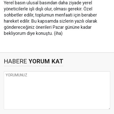
Yerel basın ulusal basından daha ziyade yerel
yöneticilerle işli dışlı olur, olması gerekir. Özel
sohbetler edilir, toplumun menfaati için beraber
hareket edilir. Bu kapsamda sizlerin yazılı olarak
göndereceğiniz önerileri Pazar gününe kadar
bekliyorum diye konuştu. (iha)
HABERE
YORUM KAT