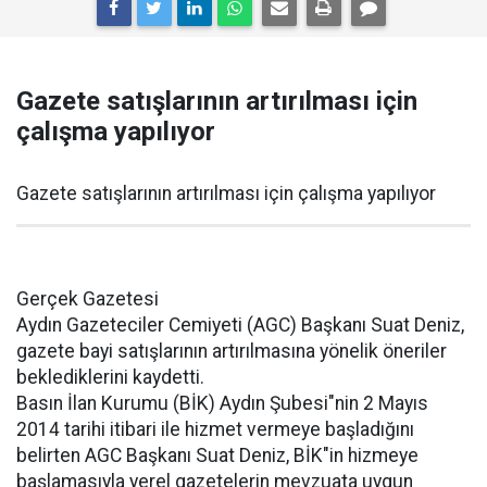
Gazete satışlarının artırılması için
çalışma yapılıyor
Gazete satışlarının artırılması için çalışma yapılıyor
Gerçek Gazetesi
Aydın Gazeteciler Cemiyeti (AGC) Başkanı Suat Deniz,
gazete bayi satışlarının artırılmasına yönelik öneriler
beklediklerini kaydetti.
Basın İlan Kurumu (BİK) Aydın Şubesi"nin 2 Mayıs
2014 tarihi itibari ile hizmet vermeye başladığını
belirten AGC Başkanı Suat Deniz, BİK"in hizmeye
başlamasıyla yerel gazetelerin mevzuata uygun