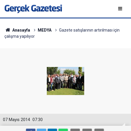
Anasayfa
MEDYA
Gazete satışlarının artırılması için
çalışma yapılıyor
07 Mayıs 2014
07:30