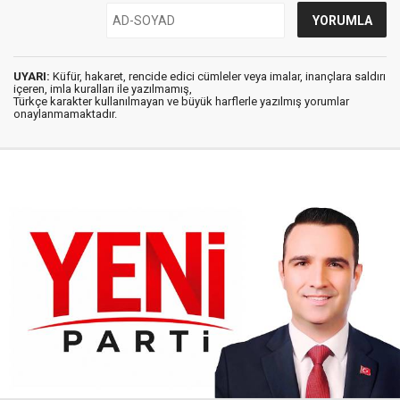
UYARI:
Küfür, hakaret, rencide edici cümleler veya imalar, inançlara saldırı
içeren, imla kuralları ile yazılmamış,
Türkçe karakter kullanılmayan ve büyük harflerle yazılmış yorumlar
onaylanmamaktadır.