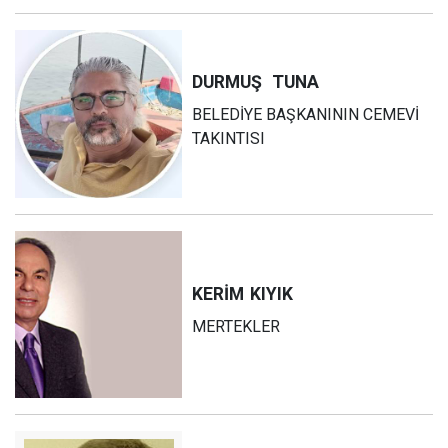
DURMUŞ
TUNA
BELEDİYE BAŞKANININ CEMEVİ
TAKINTISI
KERİM
KIYIK
MERTEKLER