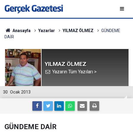
Anasayfa
Yazarlar
YILMAZ ÖLMEZ
GÜNDEME
DAİR
YILMAZ ÖLMEZ
Yazarın Tüm Yazıları >
30
Ocak 2013
GÜNDEME DAİR