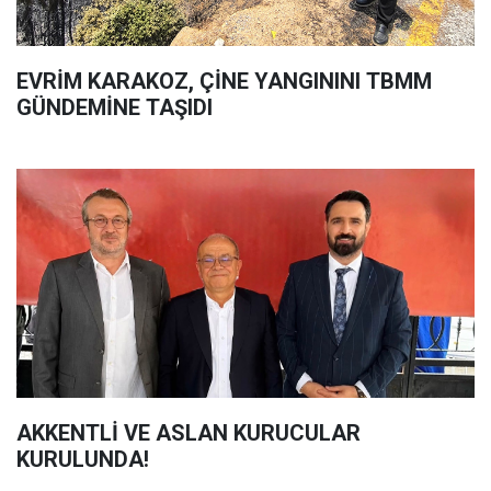
EVRİM KARAKOZ, ÇİNE YANGININI TBMM
GÜNDEMİNE TAŞIDI
AKKENTLİ VE ASLAN KURUCULAR
KURULUNDA!