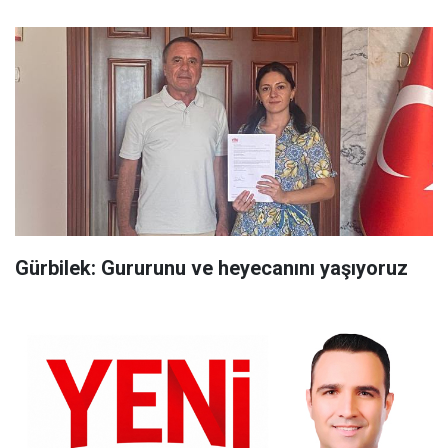
Gürbilek: Gururunu ve heyecanını yaşıyoruz