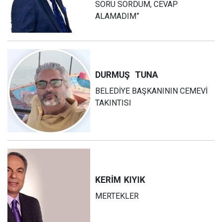
SORU SORDUM, CEVAP
ALAMADIM”
DURMUŞ
TUNA
BELEDİYE BAŞKANININ CEMEVİ
TAKINTISI
KERİM
KIYIK
MERTEKLER