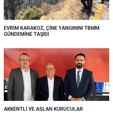
EVRİM KARAKOZ, ÇİNE YANGININI TBMM
GÜNDEMİNE TAŞIDI
AKKENTLİ VE ASLAN KURUCULAR