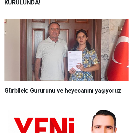
KURULUNDA!
Gürbilek: Gururunu ve heyecanını yaşıyoruz