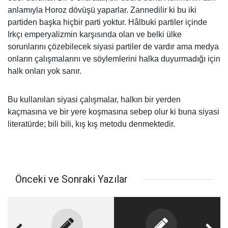
anlamıyla Horoz dövüşü yaparlar. Zannedilir ki bu iki
partiden başka hiçbir parti yoktur. Hâlbuki partiler içinde
Irkçı emperyalizmin karşısında olan ve belki ülke
sorunlarını çözebilecek siyasi partiler de vardır ama medya
onların çalışmalarını ve söylemlerini halka duyurmadığı için
halk onları yok sanır.
Bu kullanılan siyasi çalışmalar, halkın bir yerden
kaçmasına ve bir yere koşmasına sebep olur ki buna siyasi
literatürde; bili bili, kış kış metodu denmektedir.
Önceki ve Sonraki Yazılar