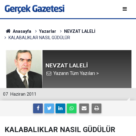
Anasayfa
Yazarlar
NEVZAT LALELİ
KALABALIKLAR NASIL GÜDÜLÜR
NEVZAT LALELİ
Yazarın Tüm Yazıları >
07
Haziran 2011
KALABALIKLAR NASIL GÜDÜLÜR