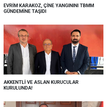
EVRİM KARAKOZ, ÇİNE YANGININI TBMM
GÜNDEMİNE TAŞIDI
AKKENTLİ VE ASLAN KURUCULAR
KURULUNDA!