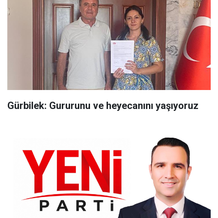
Gürbilek: Gururunu ve heyecanını yaşıyoruz