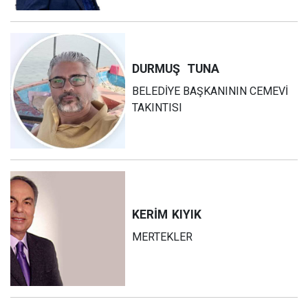
DURMUŞ
TUNA
BELEDİYE BAŞKANININ CEMEVİ
TAKINTISI
KERİM
KIYIK
MERTEKLER