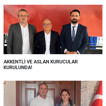
AKKENTLİ VE ASLAN KURUCULAR
KURULUNDA!