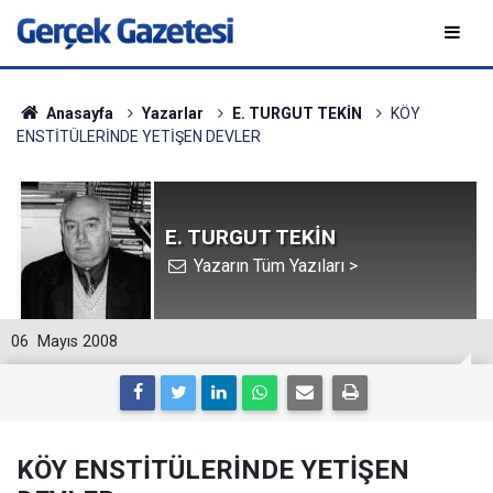
Anasayfa
Yazarlar
E. TURGUT TEKİN
KÖY
ENSTİTÜLERİNDE YETİŞEN DEVLER
E. TURGUT TEKİN
Yazarın Tüm Yazıları >
06
Mayıs 2008
KÖY ENSTİTÜLERİNDE YETİŞEN