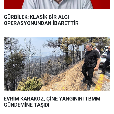
GÜRBİLEK: KLASİK BİR ALGI
OPERASYONUNDAN İBARETTİR
EVRİM KARAKOZ, ÇİNE YANGININI TBMM
GÜNDEMİNE TAŞIDI