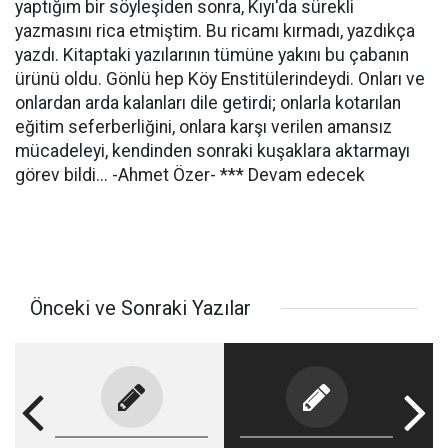
yaptığım bir söyleşiden sonra, Kıyı'da sürekli
yazmasını rica etmiştim. Bu ricamı kırmadı, yazdıkça
yazdı. Kitaptaki yazılarının tümüne yakını bu çabanın
ürünü oldu. Gönlü hep Köy Enstitülerindeydi. Onları ve
onlardan arda kalanları dile getirdi; onlarla kotarılan
eğitim seferberliğini, onlara karşı verilen amansız
mücadeleyi, kendinden sonraki kuşaklara aktarmayı
görev bildi... -Ahmet Özer- *** Devam edecek
Önceki ve Sonraki Yazılar