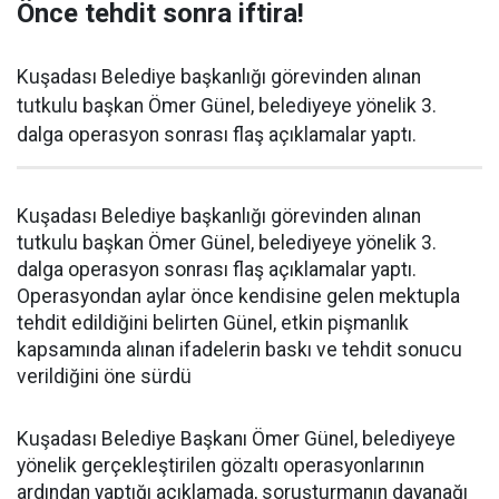
Önce tehdit sonra iftira!
Kuşadası Belediye başkanlığı görevinden alınan
tutkulu başkan Ömer Günel, belediyeye yönelik 3.
dalga operasyon sonrası flaş açıklamalar yaptı.
Kuşadası Belediye başkanlığı görevinden alınan
tutkulu başkan Ömer Günel, belediyeye yönelik 3.
dalga operasyon sonrası flaş açıklamalar yaptı.
Operasyondan aylar önce kendisine gelen mektupla
tehdit edildiğini belirten Günel, etkin pişmanlık
kapsamında alınan ifadelerin baskı ve tehdit sonucu
verildiğini öne sürdü
Kuşadası Belediye Başkanı Ömer Günel, belediyeye
yönelik gerçekleştirilen gözaltı operasyonlarının
ardından yaptığı açıklamada, soruşturmanın dayanağı