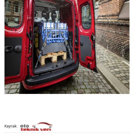
Kaynak: