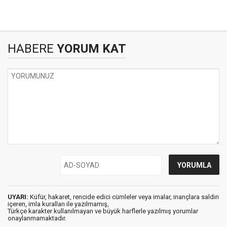
HABERE
YORUM KAT
UYARI:
Küfür, hakaret, rencide edici cümleler veya imalar, inançlara saldırı
içeren, imla kuralları ile yazılmamış,
Türkçe karakter kullanılmayan ve büyük harflerle yazılmış yorumlar
onaylanmamaktadır.