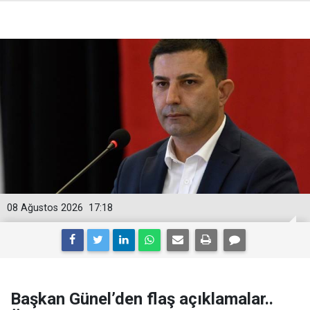
08 Ağustos 2026
17:18
Başkan Günel’den flaş açıklamalar..