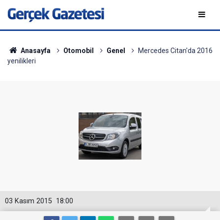
Anasayfa
Otomobil
Genel
Mercedes Citan'da 2016
yenilikleri
03 Kasım 2015
18:00