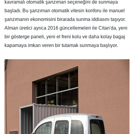
kavramalı otomatik şanzıman seçeneğini de sunmaya
başladı. Bu şanzıman otomatik vitesin konforu ile manuel
şanzımanın ekonomisini birarada sunma iddiasını taşıyor.
Alman üretici ayrıca 2016 güncellemeleri ile Citan'da, yeni
bir gösterge paneli, yeni el freni kolu ve daha kolay bagaj
kapamaya imkan veren bir tutamak sunmaya başlıyor.