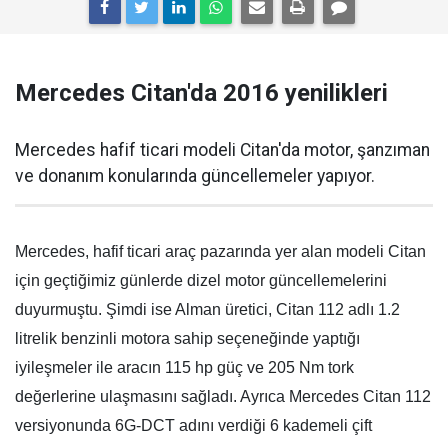
Mercedes Citan'da 2016 yenilikleri
Mercedes hafif ticari modeli Citan'da motor, şanzıman
ve donanım konularında güncellemeler yapıyor.
Mercedes, hafif ticari araç pazarında yer alan modeli Citan
için geçtiğimiz günlerde dizel motor güncellemelerini
duyurmuştu. Şimdi ise Alman üretici, Citan 112 adlı 1.2
litrelik benzinli motora sahip seçeneğinde yaptığı
iyileşmeler ile aracın 115 hp güç ve 205 Nm tork
değerlerine ulaşmasını sağladı. Ayrıca Mercedes Citan 112
versiyonunda 6G-DCT adını verdiği 6 kademeli çift