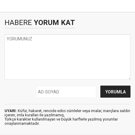
HABERE
YORUM KAT
UYARI:
Küfür, hakaret, rencide edici cümleler veya imalar, inançlara saldırı
içeren, imla kuralları ile yazılmamış,
Türkçe karakter kullanılmayan ve büyük harflerle yazılmış yorumlar
onaylanmamaktadır.