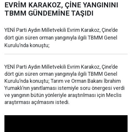
EVRİM KARAKOZ, ÇİNE YANGININI
TBMM GÜNDEMİNE TAŞIDI
YENİ Parti Aydın Milletvekili Evrim Karakoz, Çine’de
dört gün süren orman yangınıyla ilgili TBMM Genel
Kurulu’nda konuştu;
YENİ Parti Aydın Milletvekili Evrim Karakoz, Çine’de
dört gün süren orman yangınıyla ilgili TBMM Genel
Kurulu’nda konuştu; Tarım ve Orman Bakanı İbrahim
Yumaklı’nın yanıtlaması istemiyle soru önergesi verdi
ve yangının bütün yönleriyle araştırılması için Meclis
araştırması açılmasını istedi.