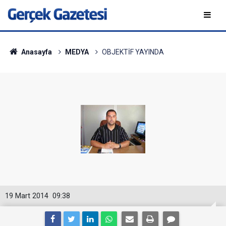
Anasayfa
MEDYA
OBJEKTİF YAYINDA
19 Mart 2014
09:38