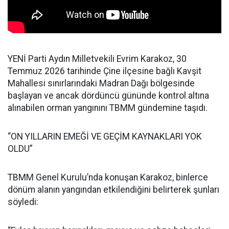
YENİ Parti Aydın Milletvekili Evrim Karakoz, 30
Temmuz 2026 tarihinde Çine ilçesine bağlı Kavşit
Mahallesi sınırlarındaki Madran Dağı bölgesinde
başlayan ve ancak dördüncü gününde kontrol altına
alınabilen orman yangınını TBMM gündemine taşıdı.
“ON YILLARIN EMEĞİ VE GEÇİM KAYNAKLARI YOK
OLDU”
TBMM Genel Kurulu’nda konuşan Karakoz, binlerce
dönüm alanın yangından etkilendiğini belirterek şunları
söyledi: