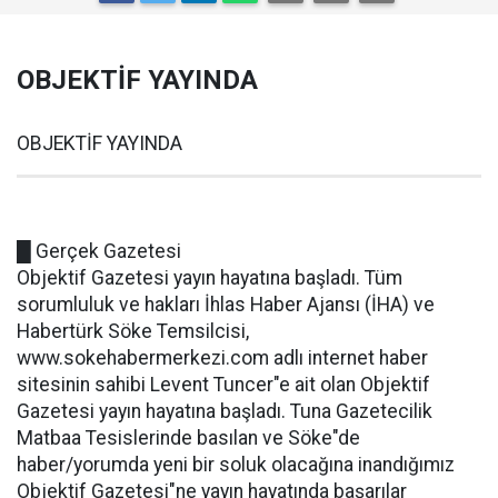
OBJEKTİF YAYINDA
OBJEKTİF YAYINDA
█ Gerçek Gazetesi
Objektif Gazetesi yayın hayatına başladı. Tüm
sorumluluk ve hakları İhlas Haber Ajansı (İHA) ve
Habertürk Söke Temsilcisi,
www.sokehabermerkezi.com adlı internet haber
sitesinin sahibi Levent Tuncer"e ait olan Objektif
Gazetesi yayın hayatına başladı. Tuna Gazetecilik
Matbaa Tesislerinde basılan ve Söke"de
haber/yorumda yeni bir soluk olacağına inandığımız
Objektif Gazetesi"ne yayın hayatında başarılar