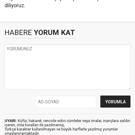
diliyoruz.
HABERE
YORUM KAT
UYARI:
Küfür, hakaret, rencide edici cümleler veya imalar, inançlara saldırı
içeren, imla kuralları ile yazılmamış,
Türkçe karakter kullanılmayan ve büyük harflerle yazılmış yorumlar
onaylanmamaktadır.