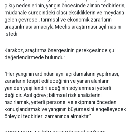
çıkış nedenlerinin, yangın öncesinde alınan tedbirlerin,
müdahale sürecindeki olası eksikliklerin ve meydana
gelen çevresel, tarımsal ve ekonomik zararların
araştırılması amacıyla Meclis araştırması açılmasını
istedi.
Karakoz, araştırma önergesinin gerekçesinde şu
değerlendirmede bulundu:
“Her yangının ardından aynı açıklamaların yapılması,
zararların tespit edileceğinin ve yanan alanların
yeniden yeşillendirileceğinin söylenmesi yeterli
değildir. Asıl görev; bilimsel risk analizlerini
hazırlamak, yeterli personel ve ekipmanı önceden
konuşlandırmak ve yangının büyümesini engelleyecek
önleyici tedbirleri zamanında almaktır.”