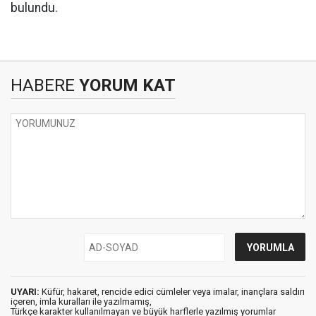
bulundu.
HABERE
YORUM KAT
UYARI:
Küfür, hakaret, rencide edici cümleler veya imalar, inançlara saldırı
içeren, imla kuralları ile yazılmamış,
Türkçe karakter kullanılmayan ve büyük harflerle yazılmış yorumlar