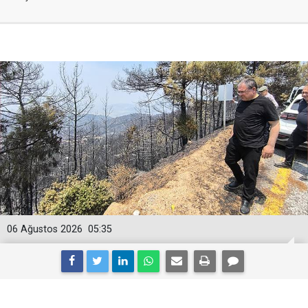
06 Ağustos 2026
05:35