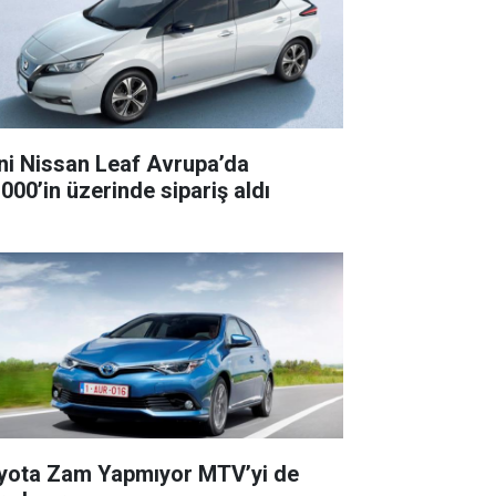
ni Nissan Leaf Avrupa’da
.000’in üzerinde sipariş aldı
yota Zam Yapmıyor MTV’yi de