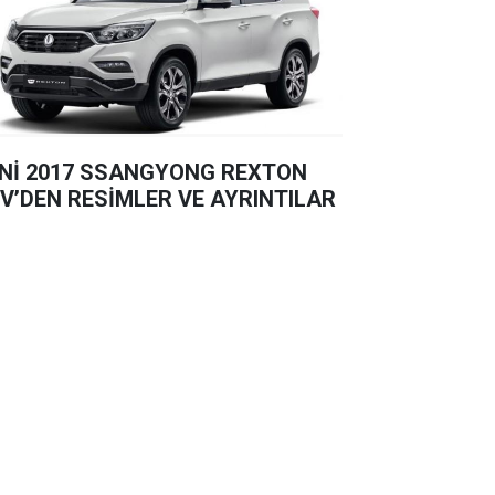
Nİ 2017 SSANGYONG REXTON
V’DEN RESİMLER VE AYRINTILAR