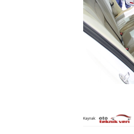
Kaynak: