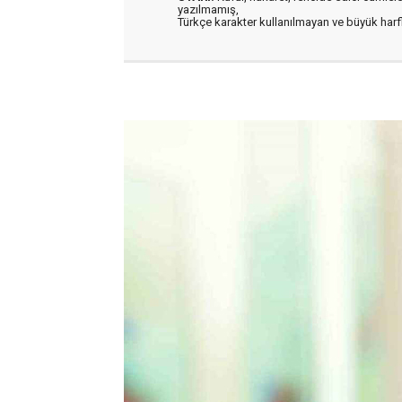
yazılmamış,
Türkçe karakter kullanılmayan ve büyük har