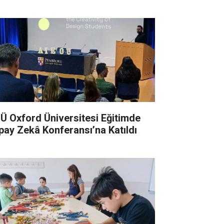
Ü Oxford Üniversitesi Eğitimde
pay Zekâ Konferansı’na Katıldı