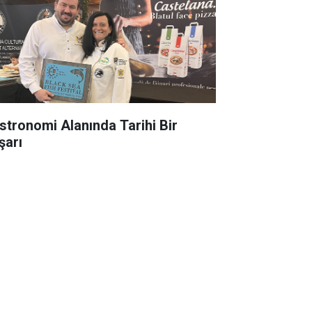
stronomi Alanında Tarihi Bir
şarı