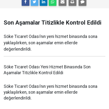
Son Aşamalar Titizlikle Kontrol Edildi
Söke Ticaret Odası’nın yeni hizmet binasında sona
yaklaşılırken, son aşamalar emin ellerde
değerlendirildi.
Söke Ticaret Odası Yeni Hizmet Binasında Son
Aşamalar Titizlikle Kontrol Edildi
Söke Ticaret Odası’nın yeni hizmet binasında sona
yaklaşılırken, son aşamalar emin ellerde
değerlendirildi.