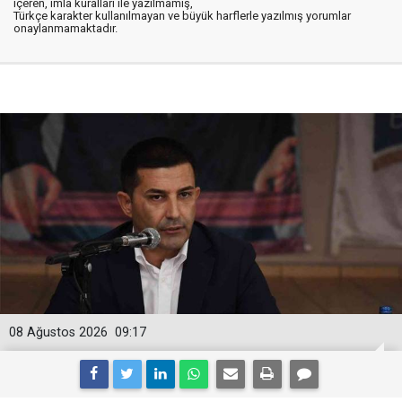
içeren, imla kuralları ile yazılmamış,
Türkçe karakter kullanılmayan ve büyük harflerle yazılmış yorumlar
onaylanmamaktadır.
08 Ağustos 2026
09:17