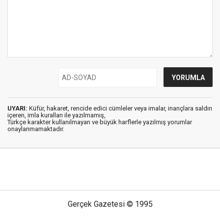
UYARI:
Küfür, hakaret, rencide edici cümleler veya imalar, inançlara saldırı
içeren, imla kuralları ile yazılmamış,
Türkçe karakter kullanılmayan ve büyük harflerle yazılmış yorumlar
onaylanmamaktadır.
Gerçek Gazetesi © 1995