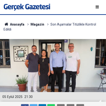
Anasayfa
Magazin
Son Aşamalar Titizlikle Kontrol
Edildi
05 Eylül 2025
21:30