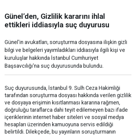
Günel’den, Gizlilik kararını ihlal
ettikleri iddiasıyla suç duyurusu
Günel'in avukatları, soruşturma dosyasına ilişkin gizli
bilgi ve belgeleri yayımladıkları iddiasıyla ilgili kişi ve
kuruluşlar hakkında İstanbul Cumhuriyet
Başsavcılığı'na suç duyurusunda bulundu.
Suç duyurusunda, İstanbul 9. Sulh Ceza Hakimliği
tarafından soruşturma dosyası hakkında verilen gizlilik
ve dosyaya erişimin kısıtlanması kararına rağmen,
doğruluğu taraflarca dahi teyit edilemeyen bazı ifade
içeriklerinin internet haber siteleri ve sosyal medya
hesapları üzerinden kamuoyuna servis edildiği
belirtildi. Dilekçede, bu yayınların soruşturmanın