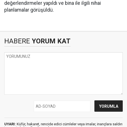
değerlendirmeler yapıldı ve bina ile ilgili nihai
planlamalar görüşüldü.
HABERE
YORUM KAT
UYARI:
Küfür, hakaret, rencide edici cümleler veya imalar, inançlara saldırı