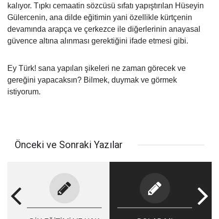
kalıyor. Tıpkı cemaatin sözcüsü sıfatı yapıştırılan Hüseyin
Gülercenin, ana dilde eğitimin yani özellikle kürtçenin
devamında arapça ve çerkezce ile diğerlerinin anayasal
güvence altına alınması gerektiğini ifade etmesi gibi.
Ey Türk! sana yapılan şikeleri ne zaman görecek ve
gereğini yapacaksın? Bilmek, duymak ve görmek
istiyorum.
Önceki ve Sonraki Yazılar