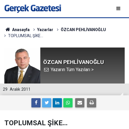
Anasayfa
Yazarlar
ÖZCAN PEHLİVANOĞLU
TOPLUMSAL ŞİKE...
ÖZCAN PEHLİVANOĞLU
Yazarın Tüm Yazıları >
29
Aralık 2011
TOPLUMSAL ŞİKE...