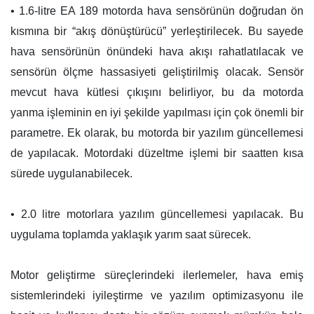
• 1.6-litre EA 189 motorda hava sensörünün doğrudan ön
kısmına bir “akış dönüştürücü” yerleştirilecek. Bu sayede
hava sensörünün önündeki hava akışı rahatlatılacak ve
sensörün ölçme hassasiyeti geliştirilmiş olacak. Sensör
mevcut hava kütlesi çıkışını belirliyor, bu da motorda
yanma işleminin en iyi şekilde yapılması için çok önemli bir
parametre. Ek olarak, bu motorda bir yazılım güncellemesi
de yapılacak. Motordaki düzeltme işlemi bir saatten kısa
sürede uygulanabilecek.
• 2.0 litre motorlara yazılım güncellemesi yapılacak. Bu
uygulama toplamda yaklaşık yarım saat sürecek.
Motor geliştirme süreçlerindeki ilerlemeler, hava emiş
sistemlerindeki iyileştirme ve yazılım optimizasyonu ile