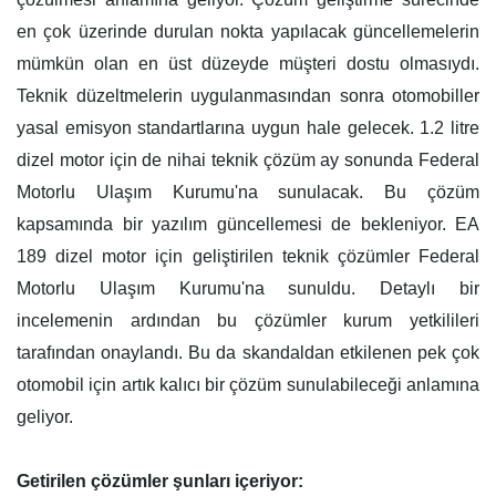
en çok üzerinde durulan nokta yapılacak güncellemelerin
mümkün olan en üst düzeyde müşteri dostu olmasıydı.
Teknik düzeltmelerin uygulanmasından sonra otomobiller
yasal emisyon standartlarına uygun hale gelecek. 1.2 litre
dizel motor için de nihai teknik çözüm ay sonunda Federal
Motorlu Ulaşım Kurumu'na sunulacak. Bu çözüm
kapsamında bir yazılım güncellemesi de bekleniyor. EA
189 dizel motor için geliştirilen teknik çözümler Federal
Motorlu Ulaşım Kurumu'na sunuldu. Detaylı bir
incelemenin ardından bu çözümler kurum yetkilileri
tarafından onaylandı. Bu da skandaldan etkilenen pek çok
otomobil için artık kalıcı bir çözüm sunulabileceği anlamına
geliyor.
Getirilen çözümler şunları içeriyor: