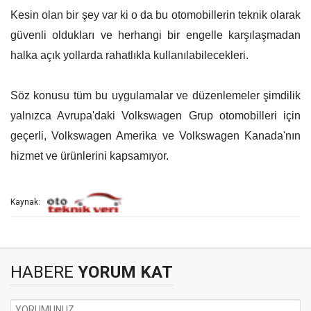
Kesin olan bir şey var ki o da bu otomobillerin teknik olarak
güvenli oldukları ve herhangi bir engelle karşılaşmadan
halka açık yollarda rahatlıkla kullanılabilecekleri.
Söz konusu tüm bu uygulamalar ve düzenlemeler şimdilik
yalnızca Avrupa'daki Volkswagen Grup otomobilleri için
geçerli, Volkswagen Amerika ve Volkswagen Kanada'nın
hizmet ve ürünlerini kapsamıyor.
Kaynak:
HABERE
YORUM KAT