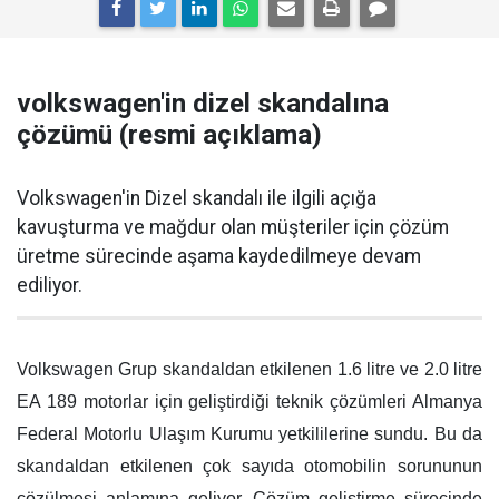
volkswagen'in dizel skandalına
çözümü (resmi açıklama)
Volkswagen'in Dizel skandalı ile ilgili açığa
kavuşturma ve mağdur olan müşteriler için çözüm
üretme sürecinde aşama kaydedilmeye devam
ediliyor.
Volkswagen Grup skandaldan etkilenen 1.6 litre ve 2.0 litre
EA 189 motorlar için geliştirdiği teknik çözümleri Almanya
Federal Motorlu Ulaşım Kurumu yetkililerine sundu. Bu da
skandaldan etkilenen çok sayıda otomobilin sorununun
çözülmesi anlamına geliyor. Çözüm geliştirme sürecinde