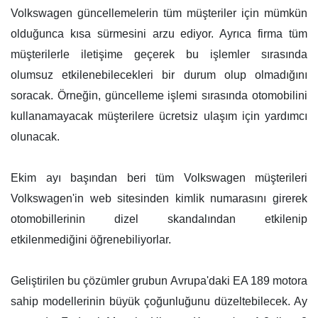
Volkswagen güncellemelerin tüm müşteriler için mümkün
olduğunca kısa sürmesini arzu ediyor. Ayrıca firma tüm
müşterilerle iletişime geçerek bu işlemler sırasında
olumsuz etkilenebilecekleri bir durum olup olmadığını
soracak. Örneğin, güncelleme işlemi sırasında otomobilini
kullanamayacak müşterilere ücretsiz ulaşım için yardımcı
olunacak.
Ekim ayı başından beri tüm Volkswagen müşterileri
Volkswagen'in web sitesinden kimlik numarasını girerek
otomobillerinin dizel skandalından etkilenip
etkilenmediğini öğrenebiliyorlar.
Geliştirilen bu çözümler grubun Avrupa'daki EA 189 motora
sahip modellerinin büyük çoğunluğunu düzeltebilecek. Ay