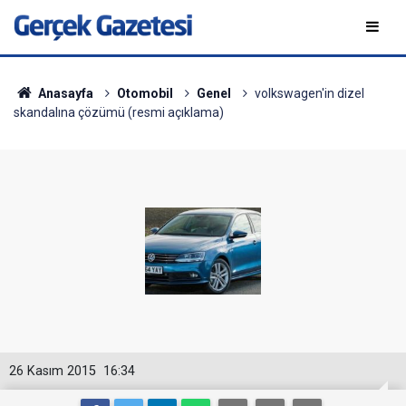
Anasayfa
Otomobil
Genel
volkswagen'in dizel
skandalına çözümü (resmi açıklama)
26 Kasım 2015
16:34