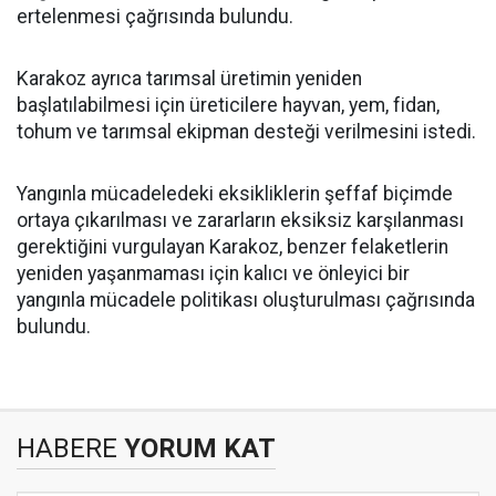
ertelenmesi çağrısında bulundu.
Karakoz ayrıca tarımsal üretimin yeniden
başlatılabilmesi için üreticilere hayvan, yem, fidan,
tohum ve tarımsal ekipman desteği verilmesini istedi.
Yangınla mücadeledeki eksikliklerin şeffaf biçimde
ortaya çıkarılması ve zararların eksiksiz karşılanması
gerektiğini vurgulayan Karakoz, benzer felaketlerin
yeniden yaşanmaması için kalıcı ve önleyici bir
yangınla mücadele politikası oluşturulması çağrısında
bulundu.
HABERE
YORUM KAT