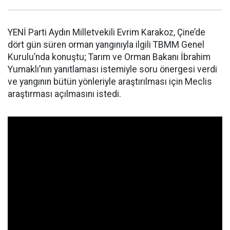
YENİ Parti Aydın Milletvekili Evrim Karakoz, Çine’de
dört gün süren orman yangınıyla ilgili TBMM Genel
Kurulu’nda konuştu; Tarım ve Orman Bakanı İbrahim
Yumaklı’nın yanıtlaması istemiyle soru önergesi verdi
ve yangının bütün yönleriyle araştırılması için Meclis
araştırması açılmasını istedi.