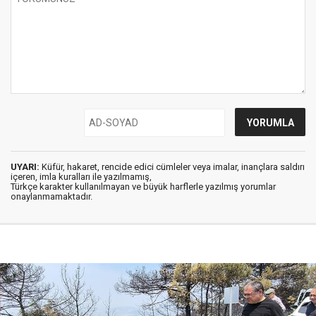
UYARI:
Küfür, hakaret, rencide edici cümleler veya imalar, inançlara saldırı
içeren, imla kuralları ile yazılmamış,
Türkçe karakter kullanılmayan ve büyük harflerle yazılmış yorumlar
onaylanmamaktadır.