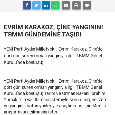
EVRİM KARAKOZ, ÇİNE YANGININI
TBMM GÜNDEMİNE TAŞIDI
YENİ Parti Aydın Milletvekili Evrim Karakoz, Çine’de
dört gün süren orman yangınıyla ilgili TBMM Genel
Kurulu’nda konuştu;
YENİ Parti Aydın Milletvekili Evrim Karakoz, Çine’de
dört gün süren orman yangınıyla ilgili TBMM Genel
Kurulu’nda konuştu; Tarım ve Orman Bakanı İbrahim
Yumaklı’nın yanıtlaması istemiyle soru önergesi verdi
ve yangının bütün yönleriyle araştırılması için Meclis
araştırması açılmasını istedi.