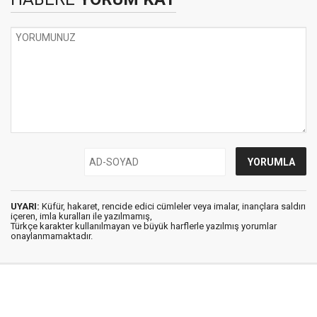
UYARI:
Küfür, hakaret, rencide edici cümleler veya imalar, inançlara saldırı
içeren, imla kuralları ile yazılmamış,
Türkçe karakter kullanılmayan ve büyük harflerle yazılmış yorumlar
onaylanmamaktadır.