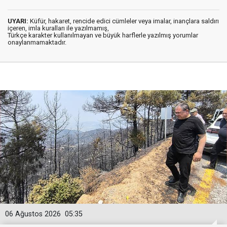
UYARI:
Küfür, hakaret, rencide edici cümleler veya imalar, inançlara saldırı
içeren, imla kuralları ile yazılmamış,
Türkçe karakter kullanılmayan ve büyük harflerle yazılmış yorumlar
onaylanmamaktadır.
06 Ağustos 2026
05:35