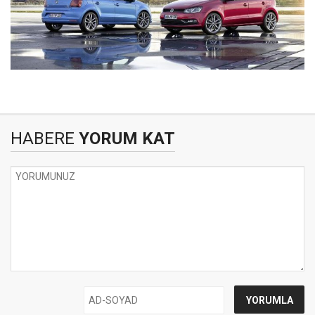
HABERE
YORUM KAT