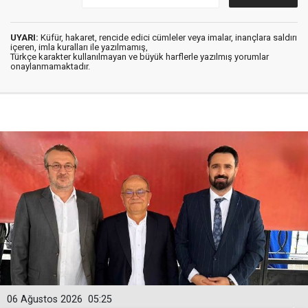
UYARI:
Küfür, hakaret, rencide edici cümleler veya imalar, inançlara saldırı
içeren, imla kuralları ile yazılmamış,
Türkçe karakter kullanılmayan ve büyük harflerle yazılmış yorumlar
onaylanmamaktadır.
06 Ağustos 2026
05:25