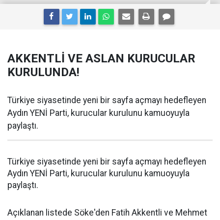
AKKENTLİ VE ASLAN KURUCULAR
KURULUNDA!
Türkiye siyasetinde yeni bir sayfa açmayı hedefleyen
Aydın YENİ Parti, kurucular kurulunu kamuoyuyla
paylaştı.
Türkiye siyasetinde yeni bir sayfa açmayı hedefleyen
Aydın YENİ Parti, kurucular kurulunu kamuoyuyla
paylaştı.
Açıklanan listede Söke'den Fatih Akkentli ve Mehmet