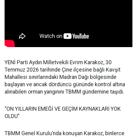
YENİ Parti Aydın Milletvekili Evrim Karakoz, 30
Temmuz 2026 tarihinde Çine ilçesine bağlı Kavşit
Mahallesi sınırlarındaki Madran Dağı bölgesinde
başlayan ve ancak dördüncü gününde kontrol altına
alınabilen orman yangınını TBMM gündemine taşıdı.
“ON YILLARIN EMEĞİ VE GEÇİM KAYNAKLARI YOK
OLDU”
TBMM Genel Kurulu’nda konuşan Karakoz, binlerce