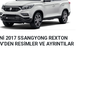
Nİ 2017 SSANGYONG REXTON
V’DEN RESİMLER VE AYRINTILAR