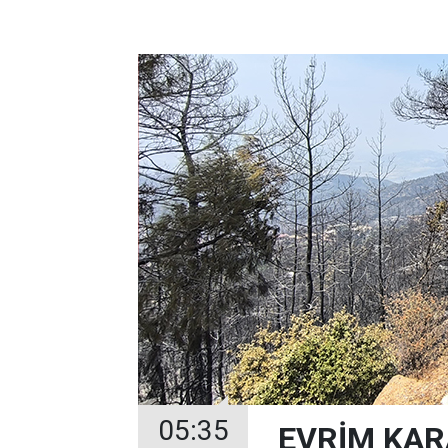
05:35
EVRİM KAR