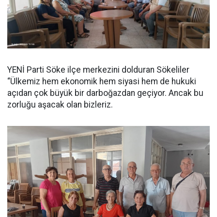
YENİ Parti Söke ilçe merkezini dolduran Sökeliler
“Ülkemiz hem ekonomik hem siyasi hem de hukuki
açıdan çok büyük bir darboğazdan geçiyor. Ancak bu
zorluğu aşacak olan bizleriz.