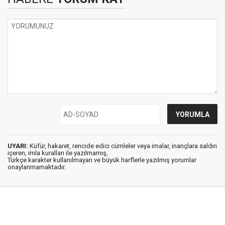
UYARI:
Küfür, hakaret, rencide edici cümleler veya imalar, inançlara saldırı
içeren, imla kuralları ile yazılmamış,
Türkçe karakter kullanılmayan ve büyük harflerle yazılmış yorumlar
onaylanmamaktadır.