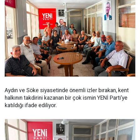
Aydın ve Söke siyasetinde önemli izler bırakan, kent
halkının takdirini kazanan bir çok ismin YENİ Parti’ye
katıldığı ifade ediliyor.