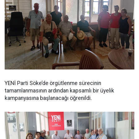
YENİ Parti Söke’de örgütlenme sürecinin
tamamlanmasının ardından kapsamlı bir üyelik
kampanyasına başlanacağı öğrenildi.