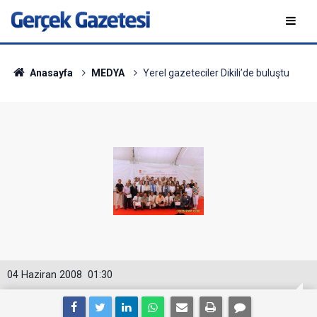
Anasayfa
MEDYA
Yerel gazeteciler Dikili’de buluştu
04 Haziran 2008
01:30