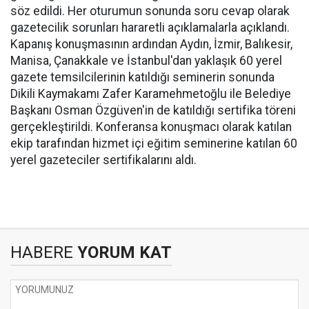
söz edildi. Her oturumun sonunda soru cevap olarak
gazetecilik sorunları hararetli açıklamalarla açıklandı.
Kapanış konuşmasının ardından Aydın, İzmir, Balıkesir,
Manisa, Çanakkale ve İstanbul'dan yaklaşık 60 yerel
gazete temsilcilerinin katıldığı seminerin sonunda
Dikili Kaymakamı Zafer Karamehmetoğlu ile Belediye
Başkanı Osman Özgüven'in de katıldığı sertifika töreni
gerçekleştirildi. Konferansa konuşmacı olarak katılan
ekip tarafından hizmet içi eğitim seminerine katılan 60
yerel gazeteciler sertifikalarını aldı.
HABERE
YORUM KAT