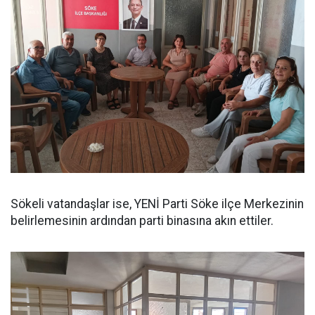
Sökeli vatandaşlar ise, YENİ Parti Söke ilçe Merkezinin
belirlemesinin ardından parti binasına akın ettiler.