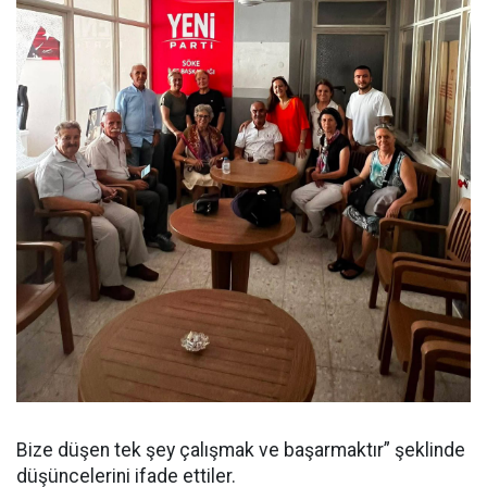
Bize düşen tek şey çalışmak ve başarmaktır” şeklinde
düşüncelerini ifade ettiler.