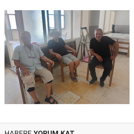
HABERE
YORUM KAT