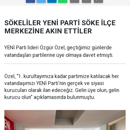
SÖKELİLER YENİ PARTİ SÖKE İLÇE
MERKEZİNE AKIN ETTİLER
YENİ Parti lideri Özgür Özel, geçtiğimiz günlerde
vatandaşları partilerine üye olmaya davet etmişti.
Özel, “1. kurultayımıza kadar partimize katılacak her
vatandaşımızı YENİ Parti'nin gerçek ve siyasi
kurucuları olarak ilan edeceğiz. Gelin üye olun, gelin
kurucu olun” açıklamasında bulunmuştu.