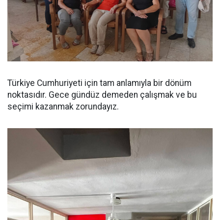
Türkiye Cumhuriyeti için tam anlamıyla bir dönüm
noktasıdır. Gece gündüz demeden çalışmak ve bu
seçimi kazanmak zorundayız.