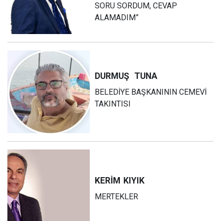
SORU SORDUM, CEVAP
ALAMADIM”
DURMUŞ
TUNA
BELEDİYE BAŞKANININ CEMEVİ
TAKINTISI
KERİM
KIYIK
MERTEKLER