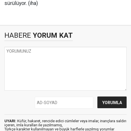
sürülüyor. (iha)
HABERE
YORUM KAT
UYARI:
Küfür, hakaret, rencide edici cümleler veya imalar, inançlara saldırı
içeren, imla kuralları ile yazılmamış,
Türkçe karakter kullanılmayan ve büyük harflerle yazılmış yorumlar