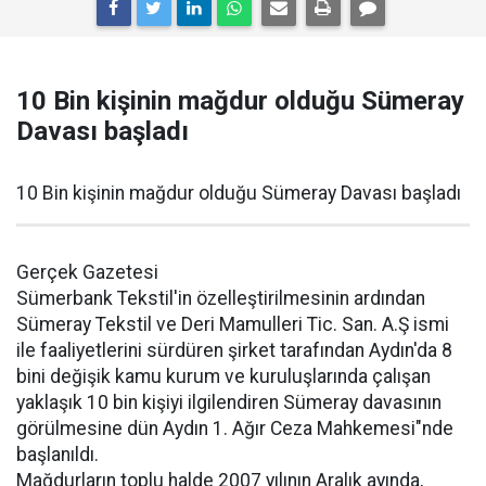
10 Bin kişinin mağdur olduğu Sümeray
Davası başladı
10 Bin kişinin mağdur olduğu Sümeray Davası başladı
Gerçek Gazetesi
Sümerbank Tekstil'in özelleştirilmesinin ardından
Sümeray Tekstil ve Deri Mamulleri Tic. San. A.Ş ismi
ile faaliyetlerini sürdüren şirket tarafından Aydın'da 8
bini değişik kamu kurum ve kuruluşlarında çalışan
yaklaşık 10 bin kişiyi ilgilendiren Sümeray davasının
görülmesine dün Aydın 1. Ağır Ceza Mahkemesi"nde
başlanıldı.
Mağdurların toplu halde 2007 yılının Aralık ayında,