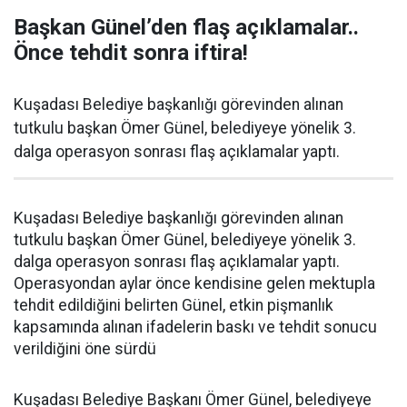
Başkan Günel’den flaş açıklamalar..
Önce tehdit sonra iftira!
Kuşadası Belediye başkanlığı görevinden alınan
tutkulu başkan Ömer Günel, belediyeye yönelik 3.
dalga operasyon sonrası flaş açıklamalar yaptı.
Kuşadası Belediye başkanlığı görevinden alınan
tutkulu başkan Ömer Günel, belediyeye yönelik 3.
dalga operasyon sonrası flaş açıklamalar yaptı.
Operasyondan aylar önce kendisine gelen mektupla
tehdit edildiğini belirten Günel, etkin pişmanlık
kapsamında alınan ifadelerin baskı ve tehdit sonucu
verildiğini öne sürdü
Kuşadası Belediye Başkanı Ömer Günel, belediyeye