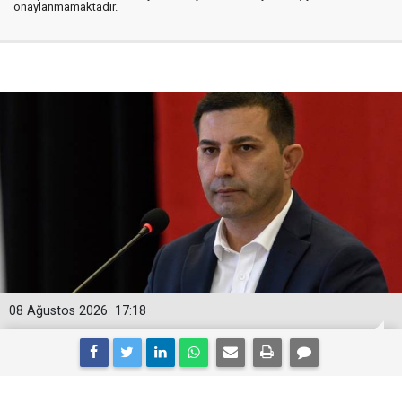
onaylanmamaktadır.
08 Ağustos 2026
17:18