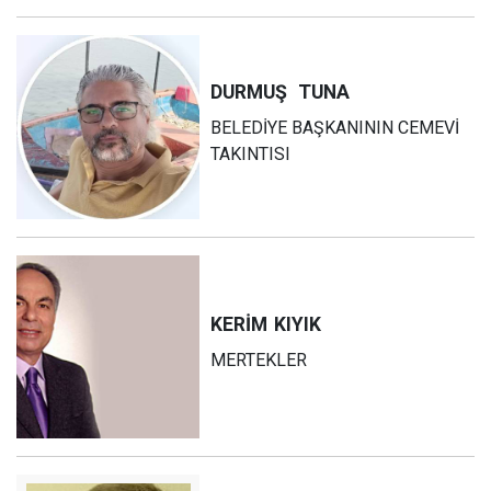
DURMUŞ
TUNA
BELEDİYE BAŞKANININ CEMEVİ
TAKINTISI
KERİM
KIYIK
MERTEKLER