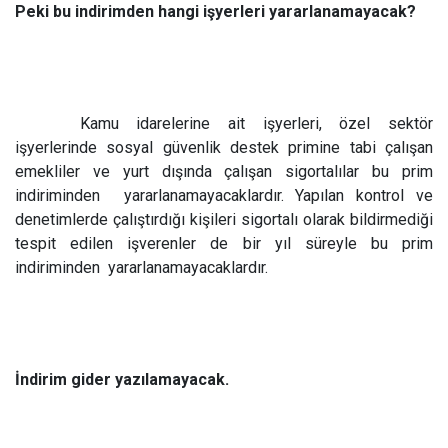
Peki bu indirimden hangi işyerleri yararlanamayacak?
Kamu idarelerine ait işyerleri, özel sektör
işyerlerinde sosyal güvenlik destek primine tabi çalışan
emekliler ve yurt dışında çalışan sigortalılar bu prim
indiriminden
yararlanamayacaklardır. Yapılan kontrol ve
denetimlerde çalıştırdığı kişileri sigortalı olarak bildirmediği
tespit edilen işverenler de bir yıl süreyle bu prim
indiriminden
yararlanamayacaklardır.
İndirim gider yazılamayacak.