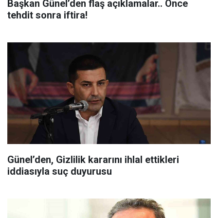
Başkan Günel’den flaş açıklamalar.. Önce
tehdit sonra iftira!
Günel’den, Gizlilik kararını ihlal ettikleri
iddiasıyla suç duyurusu