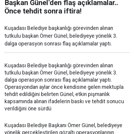
Başkan Günel’den flaş açıklamalar..
Önce tehdit sonra iftira!
Kuşadası Belediye başkanlığı görevinden alınan
tutkulu başkan Ömer Günel, belediyeye yönelik 3.
dalga operasyon sonrası flaş açıklamalar yaptı.
Kuşadası Belediye başkanlığı görevinden alınan
tutkulu başkan Ömer Günel, belediyeye yönelik 3.
dalga operasyon sonrası flaş açıklamalar yaptı.
Operasyondan aylar önce kendisine gelen mektupla
tehdit edildiğini belirten Günel, etkin pişmanlık
kapsamında alınan ifadelerin baskı ve tehdit sonucu
verildiğini öne sürdü
Kuşadası Belediye Başkanı Ömer Günel, belediyeye
yönelik gerçekleştirilen gözaltı operasyonlarının