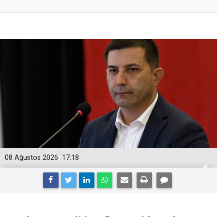
08 Ağustos 2026
17:18