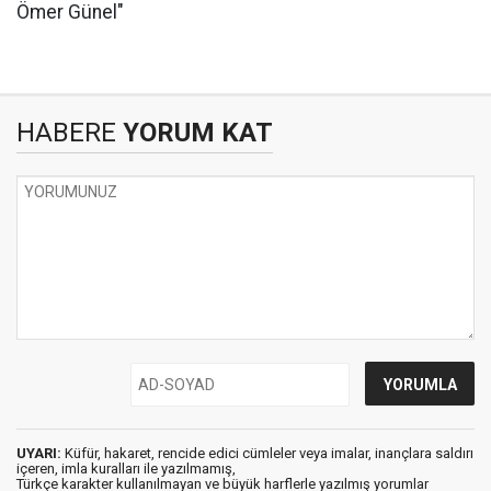
Ömer Günel"
HABERE
YORUM KAT
UYARI:
Küfür, hakaret, rencide edici cümleler veya imalar, inançlara saldırı
içeren, imla kuralları ile yazılmamış,
Türkçe karakter kullanılmayan ve büyük harflerle yazılmış yorumlar