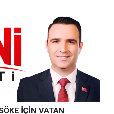
SÖKE İÇİN VATAN