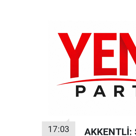
17:03
AKKENTLİ: 