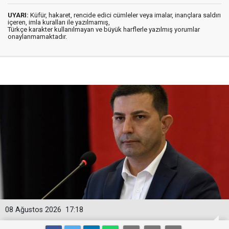
UYARI:
Küfür, hakaret, rencide edici cümleler veya imalar, inançlara saldırı
içeren, imla kuralları ile yazılmamış,
Türkçe karakter kullanılmayan ve büyük harflerle yazılmış yorumlar
onaylanmamaktadır.
08 Ağustos 2026
17:18