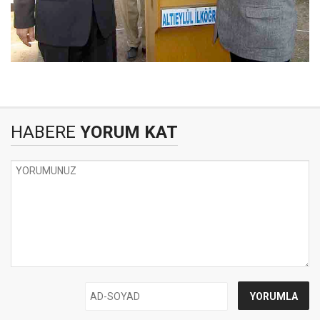
HABERE
YORUM KAT