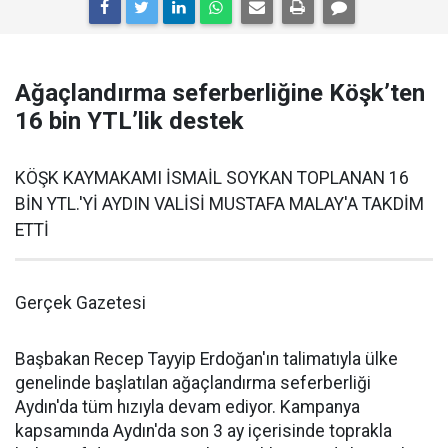
Ağaçlandırma seferberliğine Köşk’ten
16 bin YTL’lik destek
KÖŞK KAYMAKAMI İSMAİL SOYKAN TOPLANAN 16
BİN YTL.'Yİ AYDIN VALİSİ MUSTAFA MALAY'A TAKDİM
ETTİ
Gerçek Gazetesi
Başbakan Recep Tayyip Erdoğan'ın talimatıyla ülke
genelinde başlatılan ağaçlandırma seferberliği
Aydın'da tüm hızıyla devam ediyor. Kampanya
kapsamında Aydın'da son 3 ay içerisinde toprakla