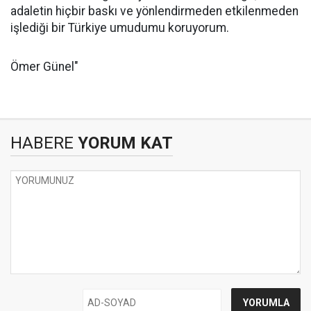
adaletin hiçbir baskı ve yönlendirmeden etkilenmeden
işlediği bir Türkiye umudumu koruyorum.
Ömer Günel"
HABERE
YORUM KAT