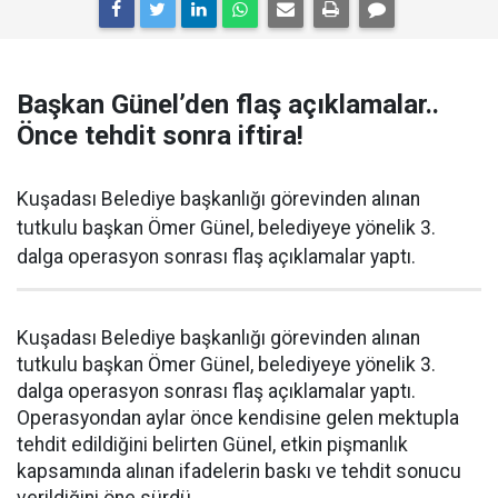
Başkan Günel’den flaş açıklamalar..
Önce tehdit sonra iftira!
Kuşadası Belediye başkanlığı görevinden alınan
tutkulu başkan Ömer Günel, belediyeye yönelik 3.
dalga operasyon sonrası flaş açıklamalar yaptı.
Kuşadası Belediye başkanlığı görevinden alınan
tutkulu başkan Ömer Günel, belediyeye yönelik 3.
dalga operasyon sonrası flaş açıklamalar yaptı.
Operasyondan aylar önce kendisine gelen mektupla
tehdit edildiğini belirten Günel, etkin pişmanlık
kapsamında alınan ifadelerin baskı ve tehdit sonucu
verildiğini öne sürdü