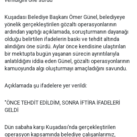
Kuşadası Belediye Başkanı Ömer Günel, belediyeye
yönelik gerçekleştirilen gözaltı operasyonlarının
ardından yaptığı açıklamada, soruşturmanın dayanağı
olduğu belirtilen ifadelerin baskı ve tehdit altında
alındığını öne sürdü. Aylar önce kendisine ulaştırılan
bir mektupta bugün yaşanan sürecin ayrıntılarıyla
anlatıldığını iddia eden Günel, gözaltı operasyonlarının
kamuoyunda algı oluşturmayı amaçladığını savundu.
Açıklamada şu ifadelere yer verildi:
"ÖNCE TEHDİT EDİLDİM, SONRA İFTİRA İFADELERİ
GELDİ
Dün sabaha karşı Kuşadası’nda gerçekleştirilen
operasyon kapsamında belediye çalışanlarımız,