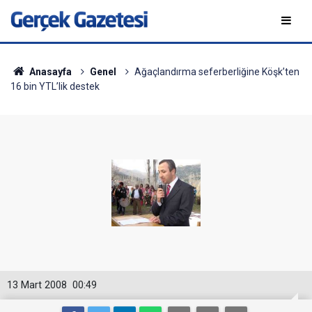
Anasayfa
Genel
Ağaçlandırma seferberliğine Köşk’ten
16 bin YTL’lik destek
13 Mart 2008
00:49