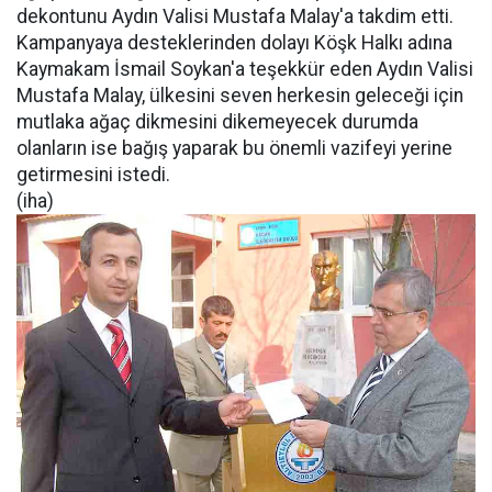
dekontunu Aydın Valisi Mustafa Malay'a takdim etti.
Kampanyaya desteklerinden dolayı Köşk Halkı adına
Kaymakam İsmail Soykan'a teşekkür eden Aydın Valisi
Mustafa Malay, ülkesini seven herkesin geleceği için
mutlaka ağaç dikmesini dikemeyecek durumda
olanların ise bağış yaparak bu önemli vazifeyi yerine
getirmesini istedi.
(iha)